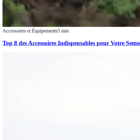
Accessoires et Équipements
5
min
Top 8 des Accessoires Indispensables pour Votre Semo