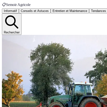
📋
Semoir Agricole
Informatif
Conseils et Astuces
Entretien et Maintenance
Tendances
Rechercher