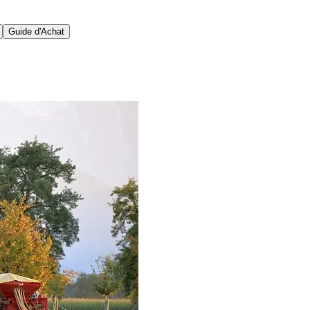
Guide d'Achat