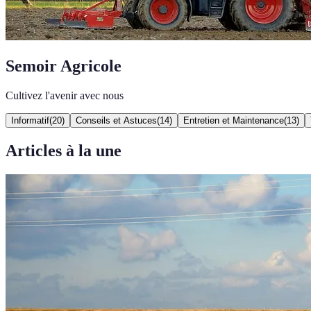
Semoir Agricole
Cultivez l'avenir avec nous
Informatif
(
20
)
Conseils et Astuces
(
14
)
Entretien et Maintenance
(
13
)
Articles à la une