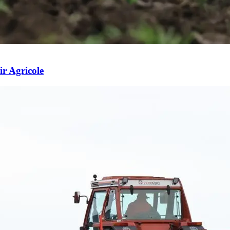
ir Agricole