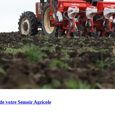
 de votre Semoir Agricole