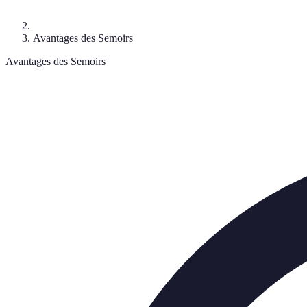
Avantages des Semoirs
Avantages des Semoirs