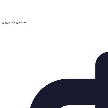
6 min de lecture