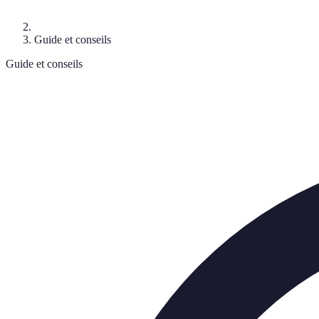
Guide et conseils
Guide et conseils