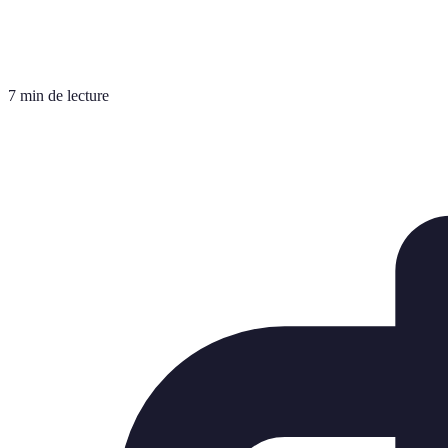
7 min de lecture