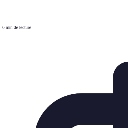
6 min de lecture