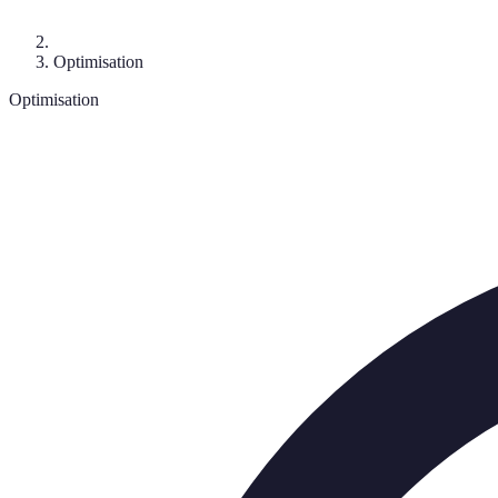
Optimisation
Optimisation