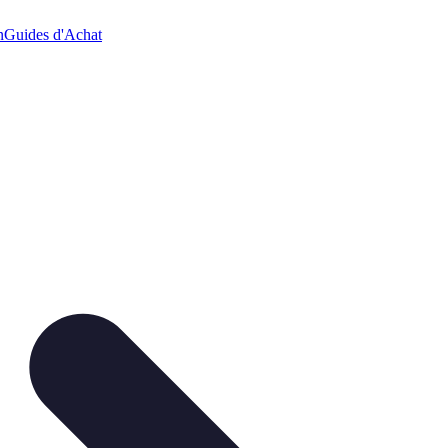
n
Guides d'Achat