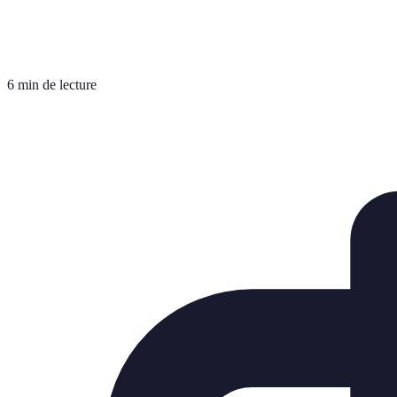
6 min de lecture