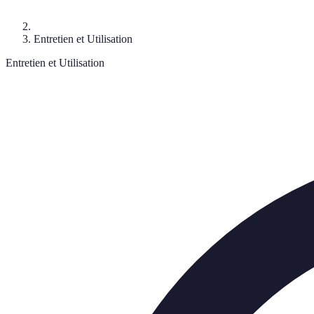
Entretien et Utilisation
Entretien et Utilisation