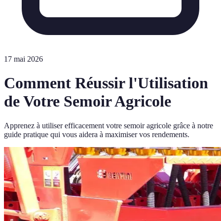
17 mai 2026
Comment Réussir l'Utilisation
de Votre Semoir Agricole
Apprenez à utiliser efficacement votre semoir agricole grâce à notre
guide pratique qui vous aidera à maximiser vos rendements.