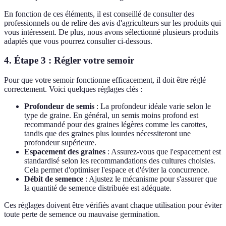
En fonction de ces éléments, il est conseillé de consulter des
professionnels ou de relire des avis d'agriculteurs sur les produits qui
vous intéressent. De plus, nous avons sélectionné plusieurs produits
adaptés que vous pourrez consulter ci-dessous.
4. Étape 3 : Régler votre semoir
Pour que votre semoir fonctionne efficacement, il doit être réglé
correctement. Voici quelques réglages clés :
Profondeur de semis
: La profondeur idéale varie selon le
type de graine. En général, un semis moins profond est
recommandé pour des graines légères comme les carottes,
tandis que des graines plus lourdes nécessiteront une
profondeur supérieure.
Espacement des graines
: Assurez-vous que l'espacement est
standardisé selon les recommandations des cultures choisies.
Cela permet d'optimiser l'espace et d'éviter la concurrence.
Débit de semence
: Ajustez le mécanisme pour s'assurer que
la quantité de semence distribuée est adéquate.
Ces réglages doivent être vérifiés avant chaque utilisation pour éviter
toute perte de semence ou mauvaise germination.