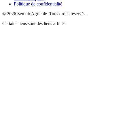
Politique de confidentialité
©
2026
Semoir Agricole
.
Tous droits réservés.
Certains liens sont des liens affiliés.