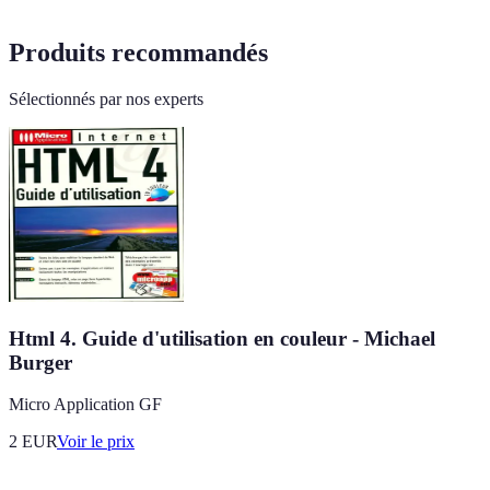
Produits recommandés
Sélectionnés par nos experts
Html 4. Guide d'utilisation en couleur - Michael
Burger
Micro Application GF
2
EUR
Voir le prix