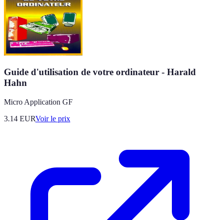
Guide d'utilisation de votre ordinateur - Harald
Hahn
Micro Application GF
3.14
EUR
Voir le prix