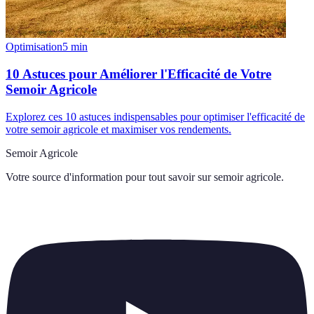
Optimisation
5
min
10 Astuces pour Améliorer l'Efficacité de Votre
Semoir Agricole
Explorez ces 10 astuces indispensables pour optimiser l'efficacité de
votre semoir agricole et maximiser vos rendements.
Semoir Agricole
Votre source d'information pour tout savoir sur
semoir agricole
.