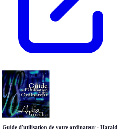
Guide d'utilisation de votre ordinateur - Harald