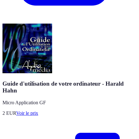
Guide d'utilisation de votre ordinateur - Harald
Hahn
Micro Application GF
2
EUR
Voir le prix