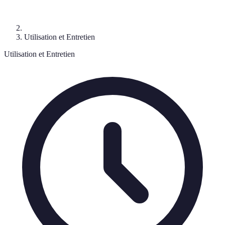
Utilisation et Entretien
Utilisation et Entretien