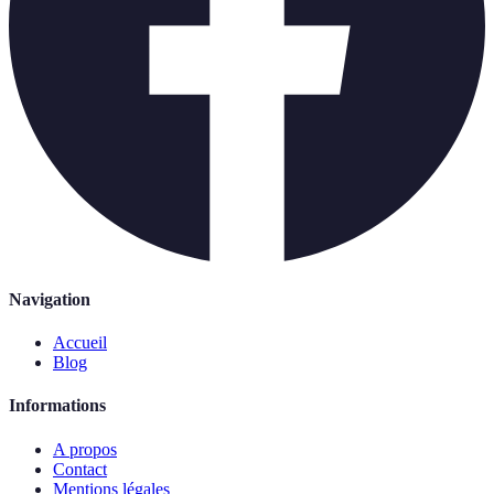
Navigation
Accueil
Blog
Informations
A propos
Contact
Mentions légales