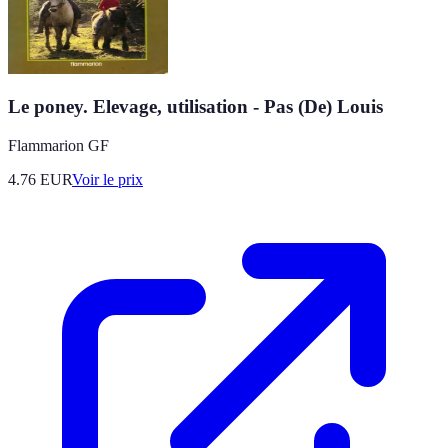
Le poney. Elevage, utilisation - Pas (De) Louis
Flammarion GF
4.76
EUR
Voir le prix