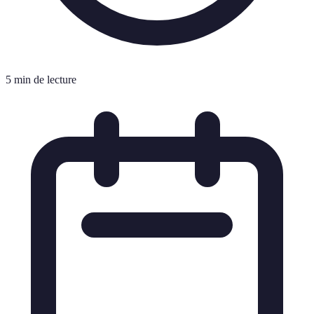
5 min de lecture