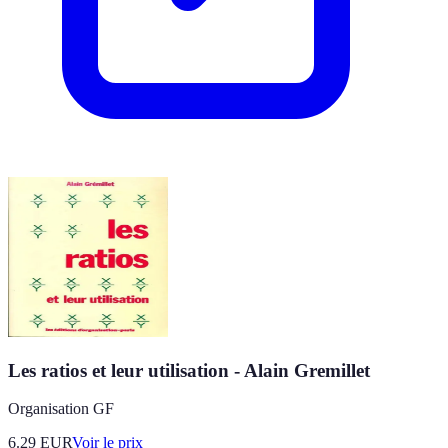
Les ratios et leur utilisation - Alain Gremillet
Organisation GF
6.29
EUR
Voir le prix