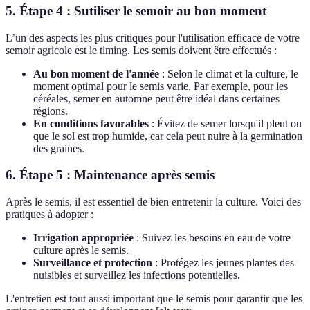
5. Étape 4 : Sutiliser le semoir au bon moment
L’un des aspects les plus critiques pour l'utilisation efficace de votre
semoir agricole est le timing. Les semis doivent être effectués :
Au bon moment de l'année
: Selon le climat et la culture, le
moment optimal pour le semis varie. Par exemple, pour les
céréales, semer en automne peut être idéal dans certaines
régions.
En conditions favorables
: Évitez de semer lorsqu'il pleut ou
que le sol est trop humide, car cela peut nuire à la germination
des graines.
6. Étape 5 : Maintenance après semis
Après le semis, il est essentiel de bien entretenir la culture. Voici des
pratiques à adopter :
Irrigation appropriée
: Suivez les besoins en eau de votre
culture après le semis.
Surveillance et protection
: Protégez les jeunes plantes des
nuisibles et surveillez les infections potentielles.
L'entretien est tout aussi important que le semis pour garantir que les