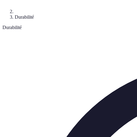
Durabilité
Durabilité