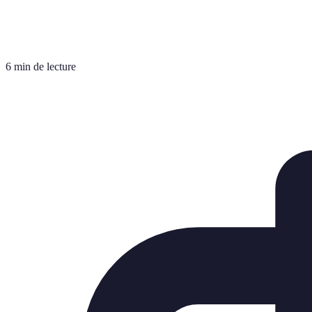
6 min de lecture