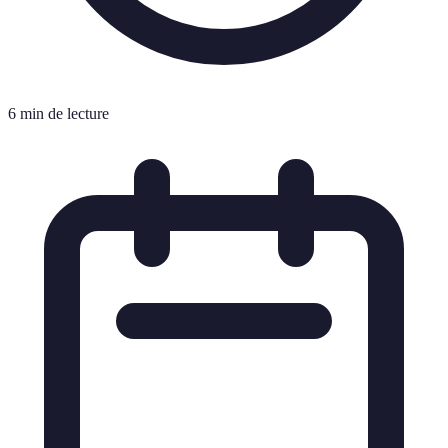
6 min de lecture