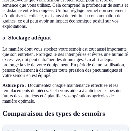
semence que vous utilisez. Cela comprend la profondeur de semis et
la distance entre les rangées. Un bon réglage permet non seulement
d’optimiser la collecte, mais aussi de réduire la consommation de
graines, ce qui peut avoir un impact économique positif sur vos
exploitations.
5. Stockage adéquat
La manière dont vous stockez votre semoir est tout aussi importante
que son entretien. Protégez-le des intempéries et évitez une humidité
excessive, qui peut entraîner des dommages. Un abri adéquat
prolonge la vie de votre équipement. En période de non-utilisation,
pensez également à décharger toute pression des pneumatiques si
votre semoir en est équipé.
Astuce pro :
Documentez chaque maintenance effectuée et les
remplacements de pièces. Cela vous aidera à anticiper les besoins
futurs des entretiens et à planifier vos opérations agricoles de
manière optimale.
Comparaison des types de semoirs