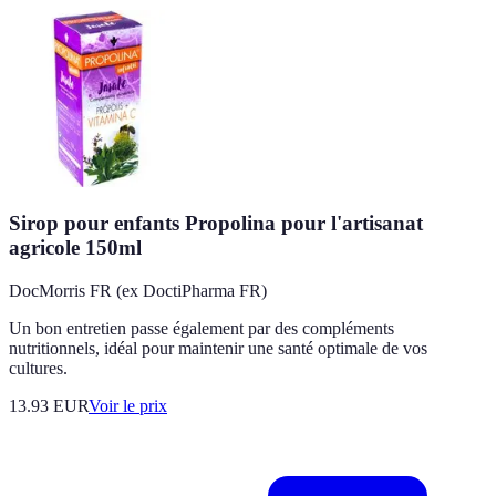
Sirop pour enfants Propolina pour l'artisanat
agricole 150ml
DocMorris FR (ex DoctiPharma FR)
Un bon entretien passe également par des compléments
nutritionnels, idéal pour maintenir une santé optimale de vos
cultures.
13.93
EUR
Voir le prix