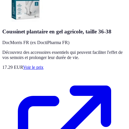
Coussinet plantaire en gel agricole, taille 36-38
DocMorris FR (ex DoctiPharma FR)
Découvrez des accessoires essentiels qui peuvent faciliter l'effet de
vos semoirs et prolonger leur durée de vie.
17.29
EUR
Voir le prix