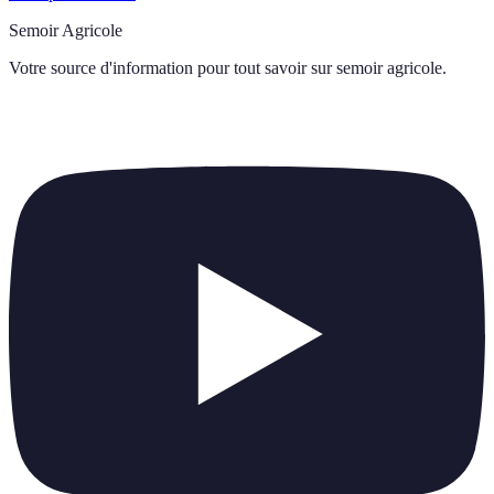
Semoir Agricole
Votre source d'information pour tout savoir sur
semoir agricole
.