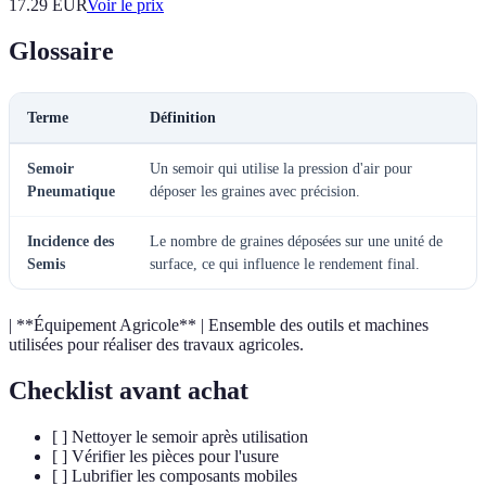
17.29
EUR
Voir le prix
Glossaire
Terme
Définition
Semoir
Un semoir qui utilise la pression d'air pour
Pneumatique
déposer les graines avec précision.
Incidence des
Le nombre de graines déposées sur une unité de
Semis
surface, ce qui influence le rendement final.
| **Équipement Agricole** | Ensemble des outils et machines
utilisées pour réaliser des travaux agricoles.
Checklist avant achat
[ ] Nettoyer le semoir après utilisation
[ ] Vérifier les pièces pour l'usure
[ ] Lubrifier les composants mobiles