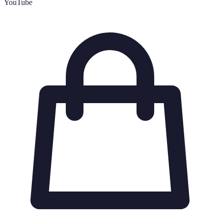
YouTube