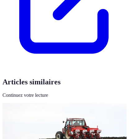
Articles similaires
Continuez votre lecture