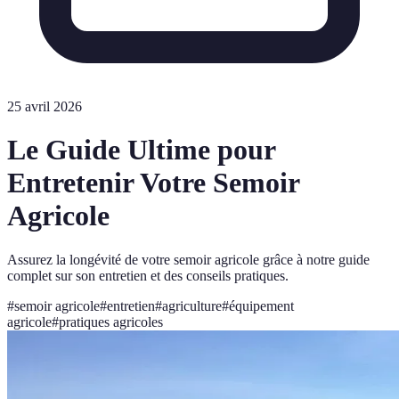
25 avril 2026
Le Guide Ultime pour
Entretenir Votre Semoir
Agricole
Assurez la longévité de votre semoir agricole grâce à notre guide
complet sur son entretien et des conseils pratiques.
#
semoir agricole
#
entretien
#
agriculture
#
équipement
agricole
#
pratiques agricoles