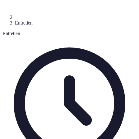
Entretien
Entretien