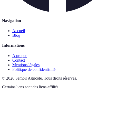
Navigation
Accueil
Blog
Informations
A propos
Contact
Mentions légales
Politique de confidentialité
©
2026
Semoir Agricole
.
Tous droits réservés.
Certains liens sont des liens affiliés.