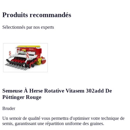
Produits recommandés
Sélectionnés par nos experts
Semeuse À Herse Rotative Vitasem 302add De
Pöttinger Rouge
Bruder
Un semoir de qualité vous permettra d'optimiser votre technique de
semis, garantissant une répartition uniforme des graines.