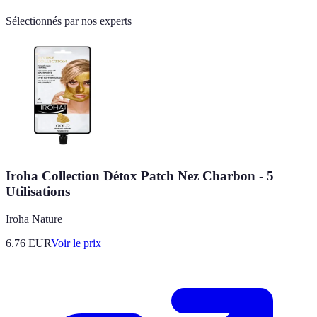
Sélectionnés par nos experts
Iroha Collection Détox Patch Nez Charbon - 5
Utilisations
Iroha Nature
6.76
EUR
Voir le prix