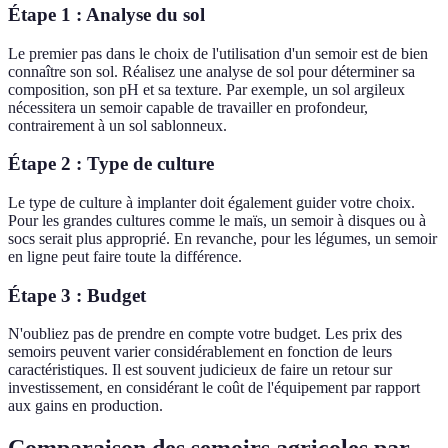
Étape 1 : Analyse du sol
Le premier pas dans le choix de l'utilisation d'un semoir est de bien
connaître son sol. Réalisez une analyse de sol pour déterminer sa
composition, son pH et sa texture. Par exemple, un sol argileux
nécessitera un semoir capable de travailler en profondeur,
contrairement à un sol sablonneux.
Étape 2 : Type de culture
Le type de culture à implanter doit également guider votre choix.
Pour les grandes cultures comme le maïs, un semoir à disques ou à
socs serait plus approprié. En revanche, pour les légumes, un semoir
en ligne peut faire toute la différence.
Étape 3 : Budget
N'oubliez pas de prendre en compte votre budget. Les prix des
semoirs peuvent varier considérablement en fonction de leurs
caractéristiques. Il est souvent judicieux de faire un retour sur
investissement, en considérant le coût de l'équipement par rapport
aux gains en production.