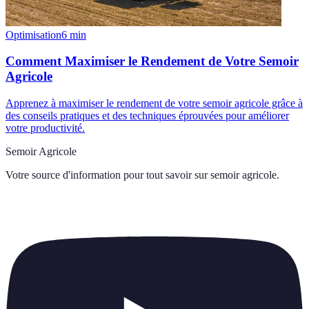
Optimisation
6
min
Comment Maximiser le Rendement de Votre Semoir
Agricole
Apprenez à maximiser le rendement de votre semoir agricole grâce à
des conseils pratiques et des techniques éprouvées pour améliorer
votre productivité.
Semoir Agricole
Votre source d'information pour tout savoir sur
semoir agricole
.