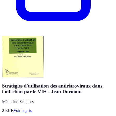
Stratégies d'utilisation des antirétroviraux dans
l'infection par le VIH - Jean Dormont
Médecine-Sciences
2
EUR
Voir le prix