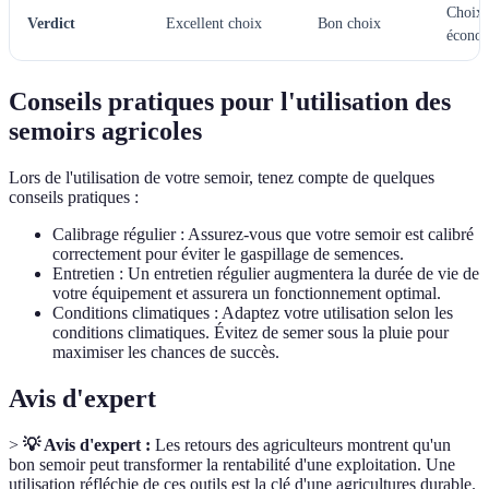
Choix
Verdict
Excellent choix
Bon choix
écono
Conseils pratiques pour l'utilisation des
semoirs agricoles
Lors de l'utilisation de votre semoir, tenez compte de quelques
conseils pratiques :
Calibrage régulier : Assurez-vous que votre semoir est calibré
correctement pour éviter le gaspillage de semences.
Entretien : Un entretien régulier augmentera la durée de vie de
votre équipement et assurera un fonctionnement optimal.
Conditions climatiques : Adaptez votre utilisation selon les
conditions climatiques. Évitez de semer sous la pluie pour
maximiser les chances de succès.
Avis d'expert
>
💡 Avis d'expert :
Les retours des agriculteurs montrent qu'un
bon semoir peut transformer la rentabilité d'une exploitation. Une
utilisation réfléchie de ces outils est la clé d'une agricultures durable.