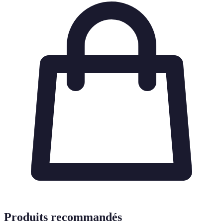
Produits recommandés