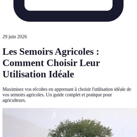
29 juin 2026
Les Semoirs Agricoles :
Comment Choisir Leur
Utilisation Idéale
Maximisez vos récoltes en apprenant à choisir l'utilisation idéale de
vos semoirs agricoles. Un guide complet et pratique pour
agriculteurs.