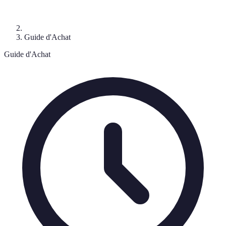
Guide d'Achat
Guide d'Achat