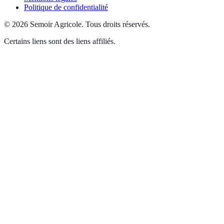
Politique de confidentialité
©
2026
Semoir Agricole
.
Tous droits réservés.
Certains liens sont des liens affiliés.