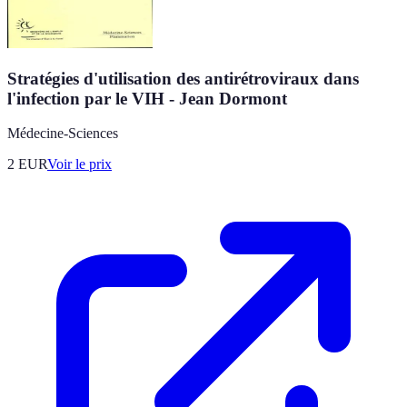
Stratégies d'utilisation des antirétroviraux dans
l'infection par le VIH - Jean Dormont
Médecine-Sciences
2
EUR
Voir le prix