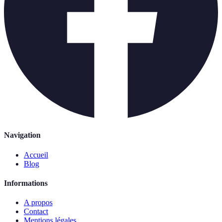
Navigation
Accueil
Blog
Informations
A propos
Contact
Mentions légales