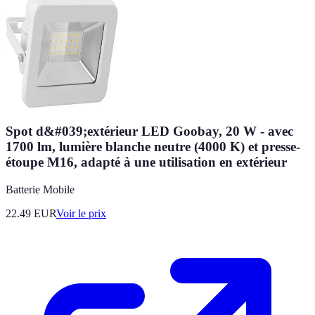
Spot d&#039;extérieur LED Goobay, 20 W - avec
1700 lm, lumière blanche neutre (4000 K) et presse-
étoupe M16, adapté à une utilisation en extérieur
Batterie Mobile
22.49
EUR
Voir le prix