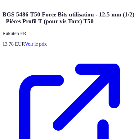
BGS 5486 T50 Force Bits utilisation - 12,5 mm (1/2)
- Pièces Profil T (pour vis Torx) T50
Rakuten FR
13.78
EUR
Voir le prix