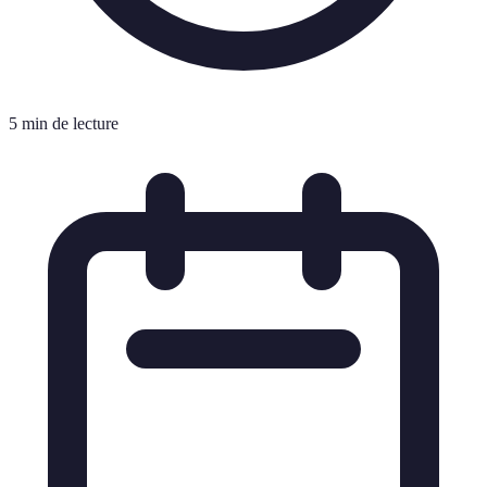
5 min de lecture