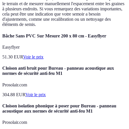
le terrain et de mesurer manuellement l'espacement entre les graines
à plusieurs endroits. Si vous remarquez des variations importantes,
cela peut être une indication que votre semoir a besoin
d'ajustements, comme une recalibration ou un nettoyage des
éléments de semis.
Bâche Sans PVC Sur Mesure 200 x 80 cm - Easyflyer
Easyflyer
51.30
EUR
Voir le prix
Cloison anti bruit pour Bureau - panneau acoustique aux
normes de sécurité anti-feu M1
Prosolair.com
304.88
EUR
Voir le prix
Cloison isolation phonique à poser pour Bureau - panneau
acoustique aux normes de sécurité anti-feu M1
Prosolair.com