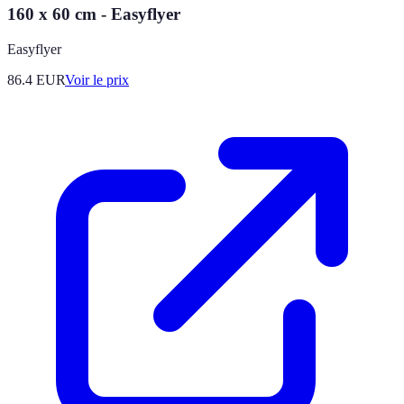
160 x 60 cm - Easyflyer
Easyflyer
86.4
EUR
Voir le prix