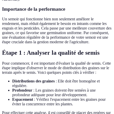
Importance de la performance
Un semoir qui fonctionne bien non seulement améliore le
rendement, mais réduit également le besoin en intrants comme les
engrais et les pesticides. Cela passe par une meilleure couverture des
graines, ce qui favorise une germination uniforme. Par conséquent,
une évaluation régulière de la performance de votre semoir est une
étape cruciale dans la gestion moderne de l'agriculture.
Étape 1 : Analyser la qualité de semis
Pour commencer, il est important d'évaluer la qualité de semis. Cette
étape implique d'observer le mode de distribution des graines sur le
terrain après le semis. Voici quelques points clés à vérifier :
Distributions des graines
: Elle doit être homogène et
régulière.
Profondeur
: Les graines doivent être semées à une
profondeur adéquate pour leur développement.
Espacement
: Vérifiez l'espacement entre les graines pour
éviter la concurrence entre les plantes.
Pour effectuer cette analyse, il est conseillé de placer des repères sur