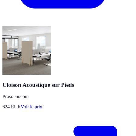
Cloison Acoustique sur Pieds
Prosolair.com
624
EUR
Voir le prix