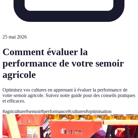
25 mai 2026
Comment évaluer la
performance de votre semoir
agricole
Optimisez vos cultures en apprenant à évaluer la performance de
votre semoir agricole. Suivez notre guide pour des conseils pratiques
et efficaces.
#
agriculture
#
semoir
#
performance
#
cultures
#
optimisation