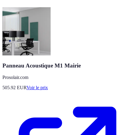
Panneau Acoustique M1 Mairie
Prosolair.com
505.92
EUR
Voir le prix