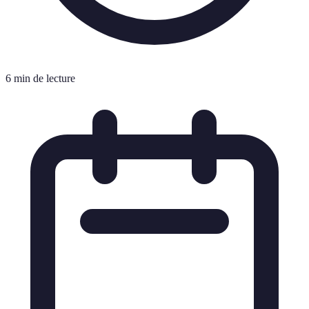
6 min de lecture