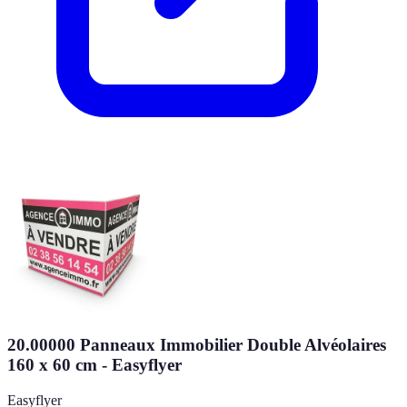
20.00000 Panneaux Immobilier Double Alvéolaires
160 x 60 cm - Easyflyer
Easyflyer