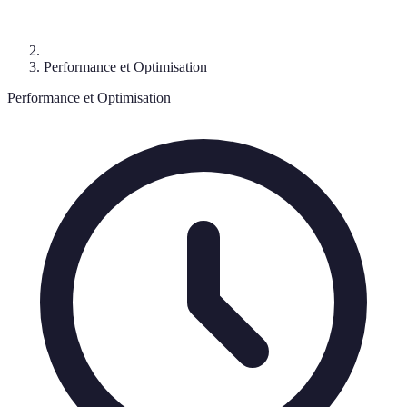
Performance et Optimisation
Performance et Optimisation