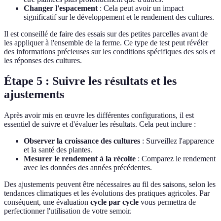
Changer l'espacement
: Cela peut avoir un impact
significatif sur le développement et le rendement des cultures.
Il est conseillé de faire des essais sur des petites parcelles avant de
les appliquer à l'ensemble de la ferme. Ce type de test peut révéler
des informations précieuses sur les conditions spécifiques des sols et
les réponses des cultures.
Étape 5 : Suivre les résultats et les
ajustements
Après avoir mis en œuvre les différentes configurations, il est
essentiel de suivre et d'évaluer les résultats. Cela peut inclure :
Observer la croissance des cultures
: Surveillez l'apparence
et la santé des plantes.
Mesurer le rendement à la récolte
: Comparez le rendement
avec les données des années précédentes.
Des ajustements peuvent être nécessaires au fil des saisons, selon les
tendances climatiques et les évolutions des pratiques agricoles. Par
conséquent, une évaluation
cycle par cycle
vous permettra de
perfectionner l'utilisation de votre semoir.