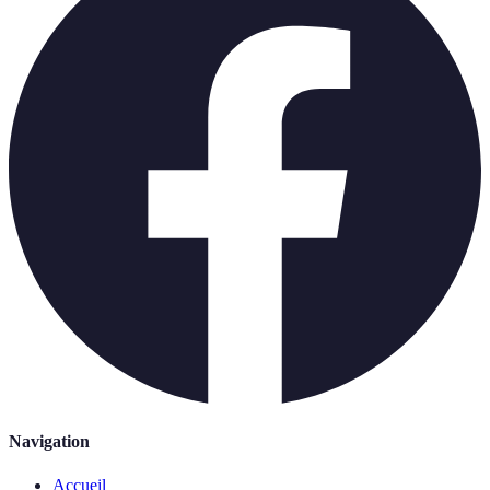
Navigation
Accueil