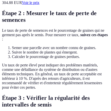
304.88
EUR
Voir le prix
Étape 2 : Mesurer le taux de perte de
semences
Le taux de perte de semences est le pourcentage de graines qui ne
germent pas après le semis. Pour mesurer ce taux,
suivez ces étapes
:
Semer une parcelle avec un nombre connu de graines.
Suivre le nombre de plantes qui émergent.
Calculer le pourcentage de graines perdues.
Un taux de perte élevé peut indiquer des problèmes matériels,
comme une défaillance du système de distribution ou d'autres
éléments techniques. En général, un taux de perte acceptable est
inférieur à 10 %. D'après des retours d'agriculteurs, il est
recommandé de vérifier et d'entretenir régulièrement lessemoires
pour éviter ces pertes.
Étape 3 : Vérifier la régularité des
intervalles de semis