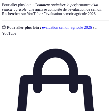
Pour aller plus loin :
Comment optimiser la performance d'un
semoir agricole
, une analyse complète de l'évaluation de semoir.
Recherchez sur YouTube : "évaluation semoir agricole 2026".
📺
Pour aller plus loin :
évaluation semoir agricole 2026
sur
YouTube