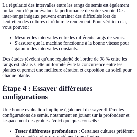
La régularité des intervalles entre les rangs de semis est également
un facteur clé pour évaluer la performance de votre semoir. Des
inter-rangs inégaux peuvent entraîner des difficultés lors de
l'entretien des cultures et réduire le rendement. Pour vérifier cela,
vous pouvez :
Mesurer les intervalles entre les différents rangs de semis.
S'assurer que la machine fonctionne à la bonne vitesse pour
garantir des intervalles constants.
Des études révèlent qu'une régularité de l'ordre de 98 % entre les
rangs est idéale. Cette uniformité évite la concurrence entre les
plantes et permet une meilleure aération et exposition au soleil pour
chaque plante.
Étape 4 : Essayer différentes
configurations
Une bonne évaluation implique également d'essayer différentes
configurations de semis, notamment en jouant sur la profondeur et
l'espacement des graines. Voici quelques conseils :
Tester différentes profondeurs
: Certaines cultures préfèrent
être plantées plus profondément que d'autres.