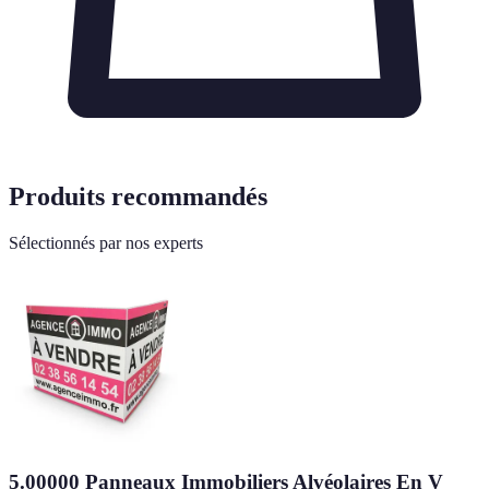
Produits recommandés
Sélectionnés par nos experts
5.00000 Panneaux Immobiliers Alvéolaires En V