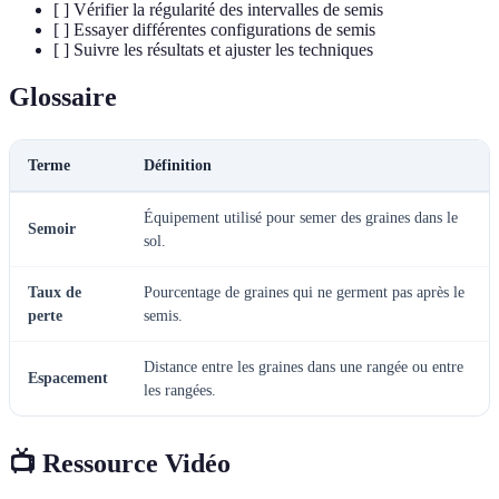
[ ] Vérifier la régularité des intervalles de semis
[ ] Essayer différentes configurations de semis
[ ] Suivre les résultats et ajuster les techniques
Glossaire
Terme
Définition
Équipement utilisé pour semer des graines dans le
Semoir
sol.
Taux de
Pourcentage de graines qui ne germent pas après le
perte
semis.
Distance entre les graines dans une rangée ou entre
Espacement
les rangées.
📺 Ressource Vidéo