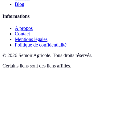
Blog
Informations
A propos
Contact
Mentions légales
Politique de confidentialité
©
2026
Semoir Agricole
.
Tous droits réservés.
Certains liens sont des liens affiliés.