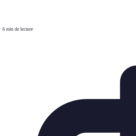
6 min de lecture