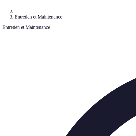
Entretien et Maintenance
Entretien et Maintenance