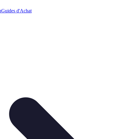
n
Guides d'Achat