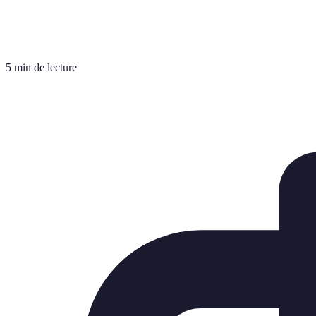
5 min de lecture