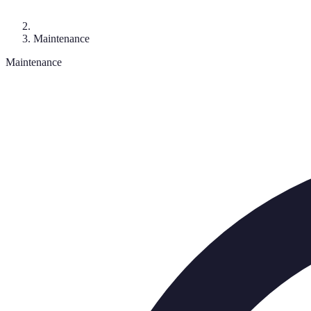
Maintenance
Maintenance