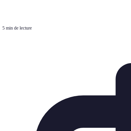
5 min de lecture