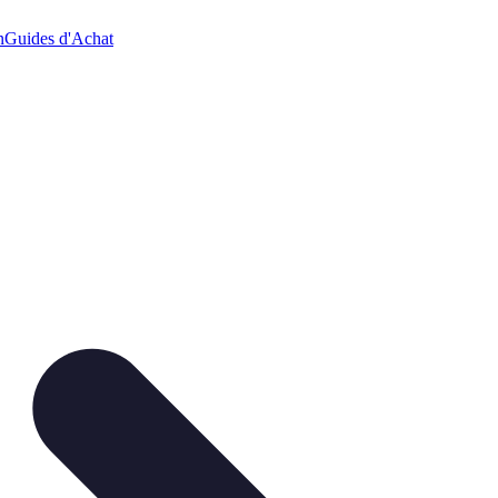
n
Guides d'Achat