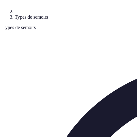
Types de semoirs
Types de semoirs