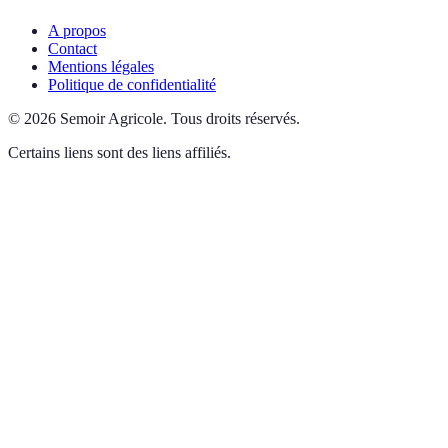
A propos
Contact
Mentions légales
Politique de confidentialité
©
2026
Semoir Agricole
.
Tous droits réservés.
Certains liens sont des liens affiliés.