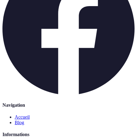
Navigation
Accueil
Blog
Informations