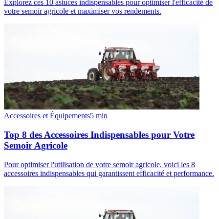
Explorez ces 10 astuces indispensables pour optimiser l'efficacité de
votre semoir agricole et maximiser vos rendements.
Accessoires et Équipements
5
min
Top 8 des Accessoires Indispensables pour Votre
Semoir Agricole
Pour optimiser l'utilisation de votre semoir agricole, voici les 8
accessoires indispensables qui garantissent efficacité et performance.