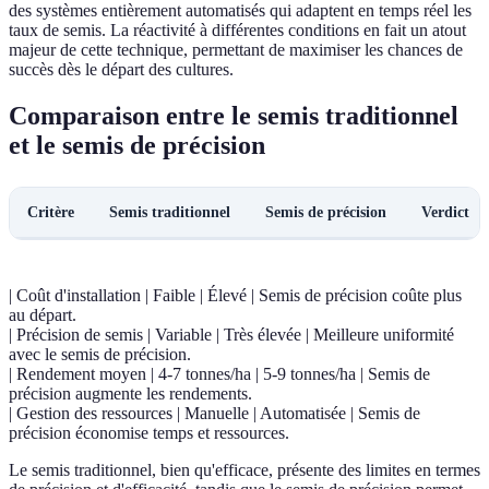
des systèmes entièrement automatisés qui adaptent en temps réel les
taux de semis. La réactivité à différentes conditions en fait un atout
majeur de cette technique, permettant de maximiser les chances de
succès dès le départ des cultures.
Comparaison entre le semis traditionnel
et le semis de précision
Critère
Semis traditionnel
Semis de précision
Verdict
| Coût d'installation | Faible | Élevé | Semis de précision coûte plus
au départ.
| Précision de semis | Variable | Très élevée | Meilleure uniformité
avec le semis de précision.
| Rendement moyen | 4-7 tonnes/ha | 5-9 tonnes/ha | Semis de
précision augmente les rendements.
| Gestion des ressources | Manuelle | Automatisée | Semis de
précision économise temps et ressources.
Le semis traditionnel, bien qu'efficace, présente des limites en termes