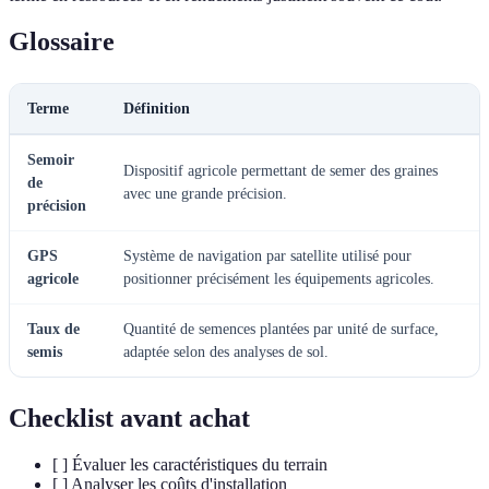
Glossaire
Terme
Définition
Semoir
Dispositif agricole permettant de semer des graines
de
avec une grande précision.
précision
GPS
Système de navigation par satellite utilisé pour
agricole
positionner précisément les équipements agricoles.
Taux de
Quantité de semences plantées par unité de surface,
semis
adaptée selon des analyses de sol.
Checklist avant achat
[ ] Évaluer les caractéristiques du terrain
[ ] Analyser les coûts d'installation