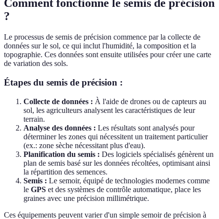
Comment fonctionne le semis de précision
?
Le processus de semis de précision commence par la collecte de
données sur le sol, ce qui inclut l'humidité, la composition et la
topographie. Ces données sont ensuite utilisées pour créer une carte
de variation des sols.
Étapes du semis de précision :
Collecte de données :
À l'aide de drones ou de capteurs au
sol, les agriculteurs analysent les caractéristiques de leur
terrain.
Analyse des données :
Les résultats sont analysés pour
déterminer les zones qui nécessitent un traitement particulier
(ex.: zone sèche nécessitant plus d'eau).
Planification du semis :
Des logiciels spécialisés génèrent un
plan de semis basé sur les données récoltées, optimisant ainsi
la répartition des semences.
Semis :
Le semoir, équipé de technologies modernes comme
le
GPS
et des systèmes de contrôle automatique, place les
graines avec une précision millimétrique.
Ces équipements peuvent varier d'un simple semoir de précision à