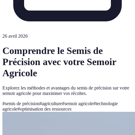
26 avril 2026
Comprendre le Semis de
Précision avec votre Semoir
Agricole
Explorez les méthodes et avantages du semis de précision sur votre
semoir agricole pour maximiser vos récoltes.
#
semis de précision
#
agriculture
#
semoir agricole
#
technologie
agricole
#
optimisation des ressources