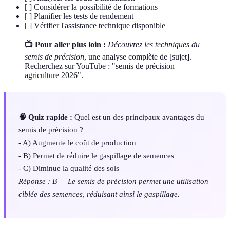
[ ] Considérer la possibilité de formations
[ ] Planifier les tests de rendement
[ ] Vérifier l'assistance technique disponible
📺 Pour aller plus loin :
Découvrez les techniques du
semis de précision
, une analyse complète de [sujet].
Recherchez sur YouTube : "semis de précision
agriculture 2026".
🧠 Quiz rapide :
Quel est un des principaux avantages du
semis de précision ?
- A) Augmente le coût de production
- B) Permet de réduire le gaspillage de semences
- C) Diminue la qualité des sols
Réponse : B — Le semis de précision permet une utilisation
ciblée des semences, réduisant ainsi le gaspillage.