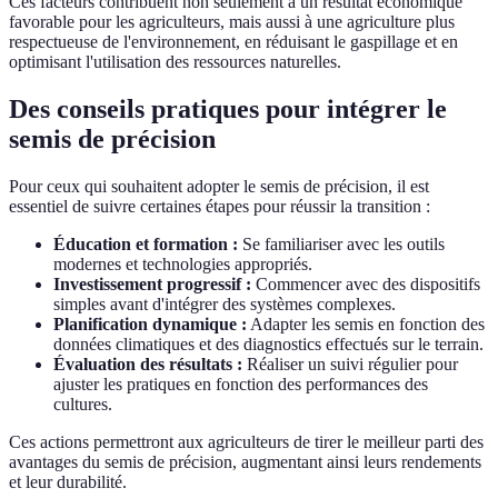
Ces facteurs contribuent non seulement à un résultat économique
favorable pour les agriculteurs, mais aussi à une agriculture plus
respectueuse de l'environnement, en réduisant le gaspillage et en
optimisant l'utilisation des ressources naturelles.
Des conseils pratiques pour intégrer le
semis de précision
Pour ceux qui souhaitent adopter le semis de précision, il est
essentiel de suivre certaines étapes pour réussir la transition :
Éducation et formation :
Se familiariser avec les outils
modernes et technologies appropriés.
Investissement progressif :
Commencer avec des dispositifs
simples avant d'intégrer des systèmes complexes.
Planification dynamique :
Adapter les semis en fonction des
données climatiques et des diagnostics effectués sur le terrain.
Évaluation des résultats :
Réaliser un suivi régulier pour
ajuster les pratiques en fonction des performances des
cultures.
Ces actions permettront aux agriculteurs de tirer le meilleur parti des
avantages du semis de précision, augmentant ainsi leurs rendements
et leur durabilité.