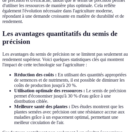
de précision et d'efficacité, tandis que le semis de précision permet
d'utiliser les ressources de manière plus optimale. Cela reflète
également l'évolution nécessaire dans l'agriculture moderne,
répondant à une demande croissante en matière de durabilité et de
rendement.
Les avantages quantitatifs du semis de
précision
Les avantages du semis de précision ne se limitent pas seulement au
rendement supérieur. Voici quelques statistiques clés qui montrent
l'impact de cette technologie sur l'agriculture :
Réduction des coûts :
En utilisant des quantités appropriées
de semences et de nutriments, il est possible de diminuer les
coûts de production jusqu'à 20 %.
Utilisation optimale des ressources :
Le semis de précision
permet d'économiser jusqu'à 30 % d'eau grâce à une
distribution ciblée.
Meilleure santé des plantes :
Des études montrent que les
plantes semées avec précision ont une résistance accrue aux
maladies grâce à un espacement optimal, permettant une
meilleur circulation de l'air.