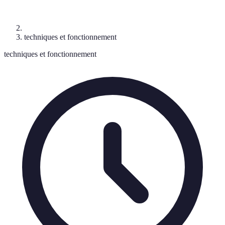
techniques et fonctionnement
techniques et fonctionnement