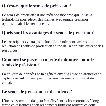
Qu'est-ce que le semis de précision ?
Le semis de précision est une méthode moderne qui utilise la
technologie pour placer des graines avec grande précision,
optimisant ainsi les rendements.
Quels sont les avantages du semis de précision ?
Les principaux avantages incluent des rendements accrus, une
réduction des coûts de production et une utilisation plus efficace des
ressources.
Comment se passe la collecte de données pour le
semis de précision ?
La collecte de données se fait généralement à l'aide de drones et de
capteurs au sol qui analysent plusieurs paramètres du sol et du
climat.
Le semis de précision est-il coûteux ?
L'investissement initial peut être élevé, mais les économies à long
terme en ressources et en rendements justifient souvent ce coût.