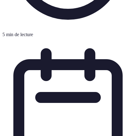
5 min de lecture