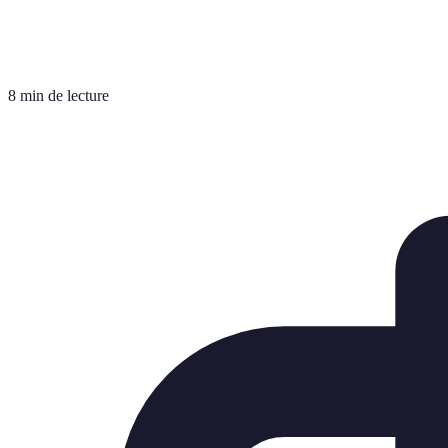
8 min de lecture