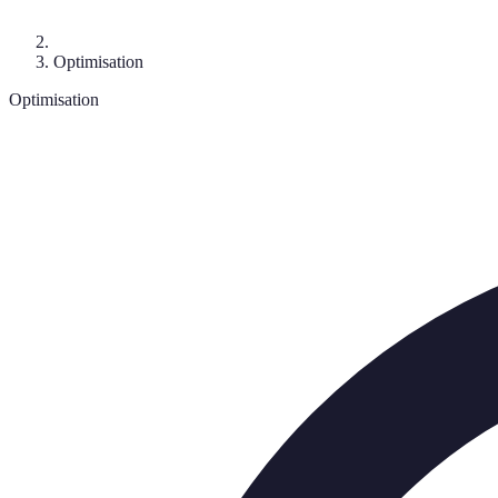
Optimisation
Optimisation