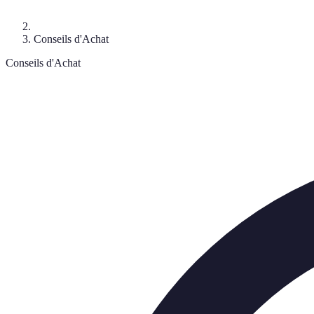
Conseils d'Achat
Conseils d'Achat