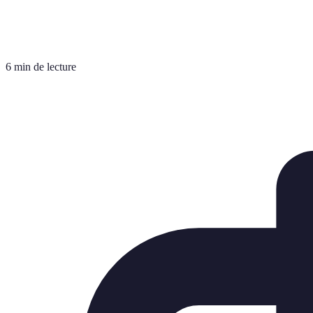
6 min de lecture