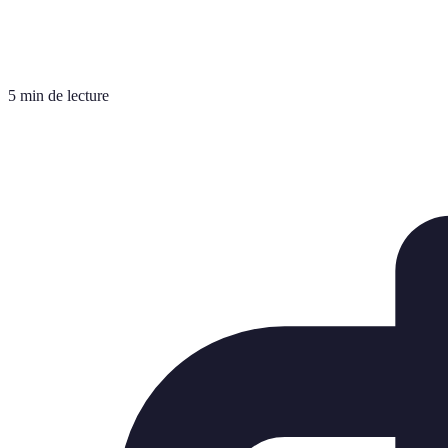
5 min de lecture