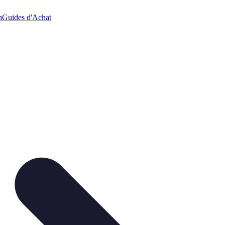
n
Guides d'Achat