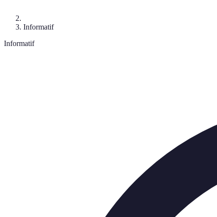
Informatif
Informatif