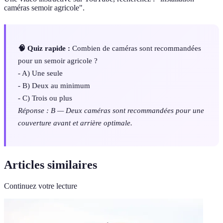
caméras semoir agricole".
🧠 Quiz rapide :
Combien de caméras sont recommandées
pour un semoir agricole ?
- A) Une seule
- B) Deux au minimum
- C) Trois ou plus
Réponse : B — Deux caméras sont recommandées pour une
couverture avant et arrière optimale.
Articles similaires
Continuez votre lecture