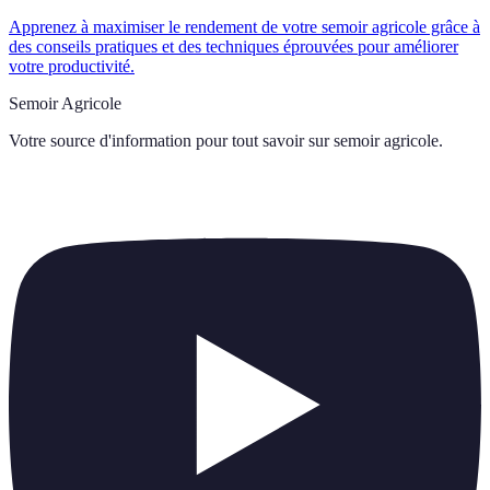
Apprenez à maximiser le rendement de votre semoir agricole grâce à
des conseils pratiques et des techniques éprouvées pour améliorer
votre productivité.
Semoir Agricole
Votre source d'information pour tout savoir sur
semoir agricole
.