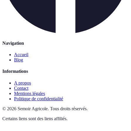
Navigation
Accueil
Blog
Informations
A propos
Contact
Mentions légales
Politique de confidentialité
©
2026
Semoir Agricole
.
Tous droits réservés.
Certains liens sont des liens affiliés.