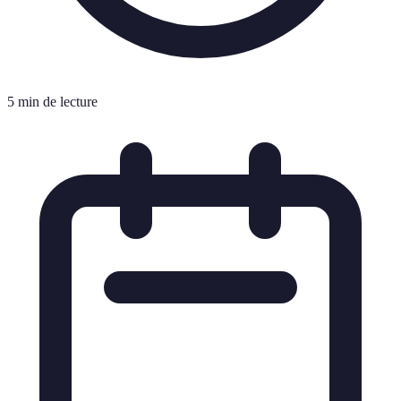
5 min de lecture