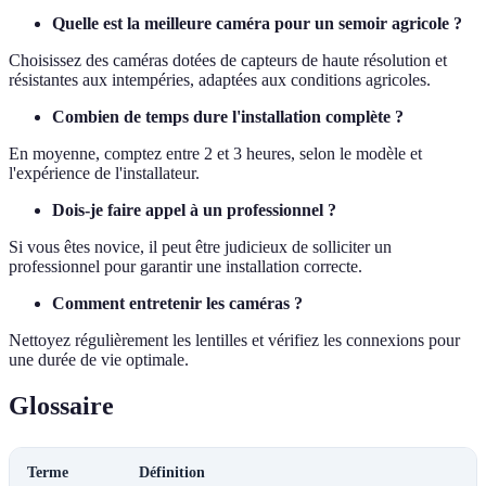
Quelle est la meilleure caméra pour un semoir agricole ?
Choisissez des caméras dotées de capteurs de haute résolution et
résistantes aux intempéries, adaptées aux conditions agricoles.
Combien de temps dure l'installation complète ?
En moyenne, comptez entre 2 et 3 heures, selon le modèle et
l'expérience de l'installateur.
Dois-je faire appel à un professionnel ?
Si vous êtes novice, il peut être judicieux de solliciter un
professionnel pour garantir une installation correcte.
Comment entretenir les caméras ?
Nettoyez régulièrement les lentilles et vérifiez les connexions pour
une durée de vie optimale.
Glossaire
Terme
Définition