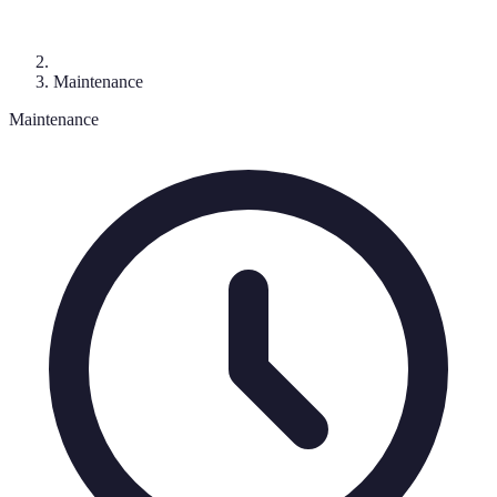
Maintenance
Maintenance