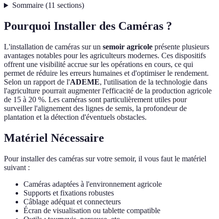
Sommaire
(
11
sections
)
Pourquoi Installer des Caméras ?
L'installation de caméras sur un
semoir agricole
présente plusieurs
avantages notables pour les agriculteurs modernes. Ces dispositifs
offrent une visibilité accrue sur les opérations en cours, ce qui
permet de réduire les erreurs humaines et d'optimiser le rendement.
Selon un rapport de l'
ADEME
, l'utilisation de la technologie dans
l'agriculture pourrait augmenter l'efficacité de la production agricole
de 15 à 20 %. Les caméras sont particulièrement utiles pour
surveiller l'alignement des lignes de semis, la profondeur de
plantation et la détection d'éventuels obstacles.
Matériel Nécessaire
Pour installer des caméras sur votre semoir, il vous faut le matériel
suivant :
Caméras adaptées à l'environnement agricole
Supports et fixations robustes
Câblage adéquat et connecteurs
Écran de visualisation ou tablette compatible