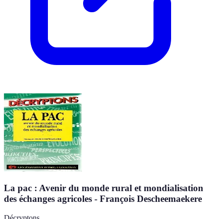
La pac : Avenir du monde rural et mondialisation
des échanges agricoles - François Descheemaekere
Décryptons