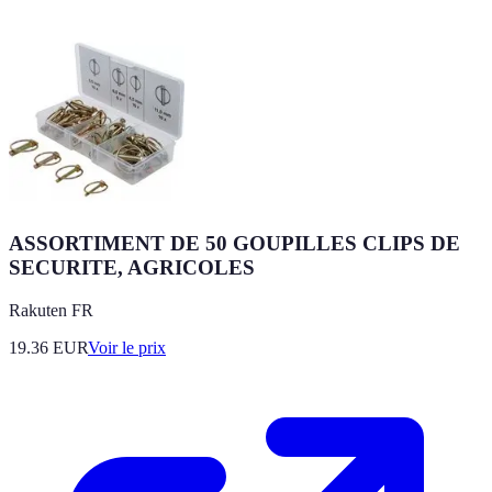
ASSORTIMENT DE 50 GOUPILLES CLIPS DE
SECURITE, AGRICOLES
Rakuten FR
19.36
EUR
Voir le prix