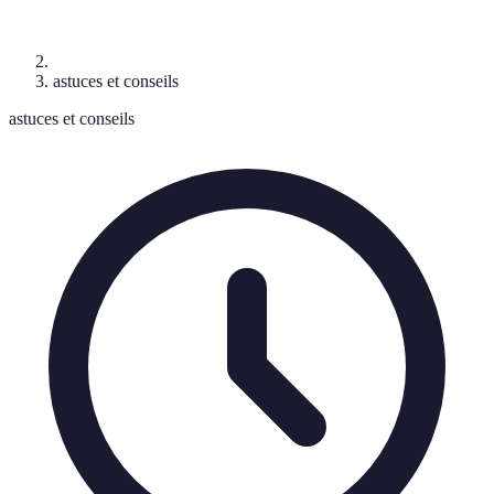
astuces et conseils
astuces et conseils