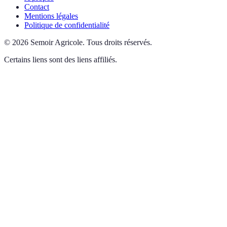
Contact
Mentions légales
Politique de confidentialité
©
2026
Semoir Agricole
.
Tous droits réservés.
Certains liens sont des liens affiliés.