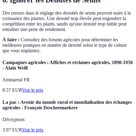
Des erreurs dans le réglage des densités de semis peuvent nuire à la
croissance des plantes. Une densité trop élevée peut engendrer la
compétition entre les plants, tandis qu'une densité trop faible peut
entraîner une perte de rendement.
À faire :
Consultez des forums agricoles pour déterminer les
meilleures pratiques en matière de densité selon le type de culture
que vous implantez.
Campagnes agricoles : Affiches et réclames agricoles, 1890-1950
- Alain Weill
Ammareal FR
8.57
EUR
Voir le prix
La pac : Avenir du monde rural et mondialisation des échanges
agricoles - François Descheemaekere
Décryptons
3.97
EUR
Voir le prix