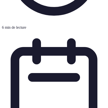
6 min de lecture