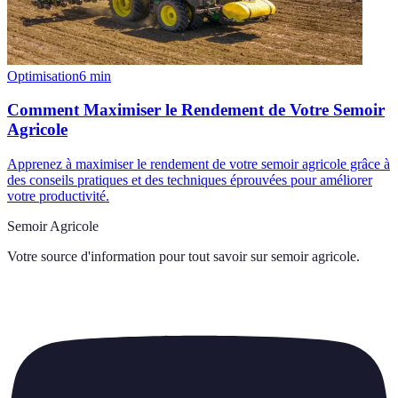
Optimisation
6
min
Comment Maximiser le Rendement de Votre Semoir
Agricole
Apprenez à maximiser le rendement de votre semoir agricole grâce à
des conseils pratiques et des techniques éprouvées pour améliorer
votre productivité.
Semoir Agricole
Votre source d'information pour tout savoir sur
semoir agricole
.