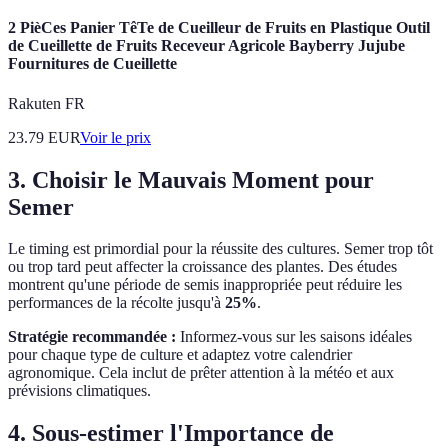
2 PièCes Panier TêTe de Cueilleur de Fruits en Plastique Outil
de Cueillette de Fruits Receveur Agricole Bayberry Jujube
Fournitures de Cueillette
Rakuten FR
23.79
EUR
Voir le prix
3. Choisir le Mauvais Moment pour
Semer
Le timing est primordial pour la réussite des cultures. Semer trop tôt
ou trop tard peut affecter la croissance des plantes. Des études
montrent qu'une période de semis inappropriée peut réduire les
performances de la récolte jusqu'à
25%
.
Stratégie recommandée :
Informez-vous sur les saisons idéales
pour chaque type de culture et adaptez votre calendrier
agronomique. Cela inclut de prêter attention à la météo et aux
prévisions climatiques.
4. Sous-estimer l'Importance de