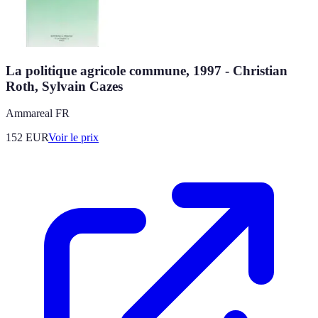
La politique agricole commune, 1997 - Christian
Roth, Sylvain Cazes
Ammareal FR
152
EUR
Voir le prix