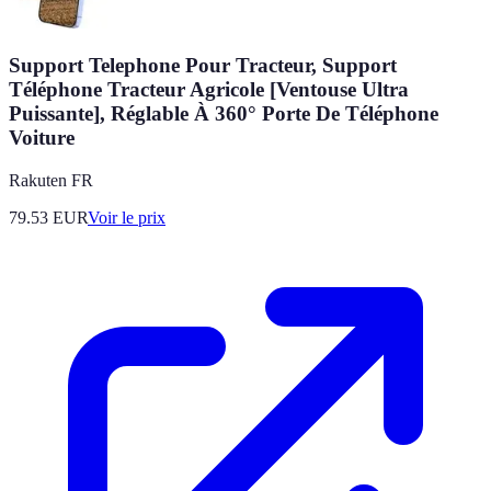
Support Telephone Pour Tracteur, Support
Téléphone Tracteur Agricole [Ventouse Ultra
Puissante], Réglable À 360° Porte De Téléphone
Voiture
Rakuten FR
79.53
EUR
Voir le prix