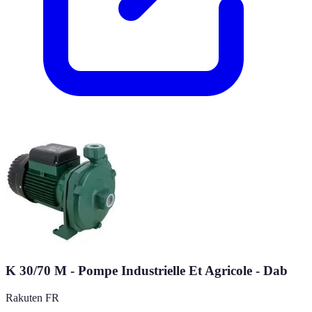
K 30/70 M - Pompe Industrielle Et Agricole - Dab
Rakuten FR