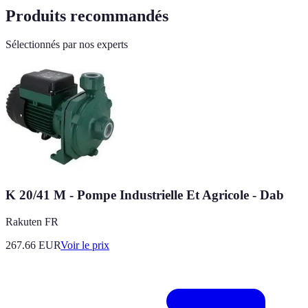
Produits recommandés
Sélectionnés par nos experts
K 20/41 M - Pompe Industrielle Et Agricole - Dab
Rakuten FR
267.66
EUR
Voir le prix