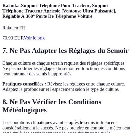
Kalanka-Support Telephone Pour Tracteur, Support
Téléphone Tracteur Agricole [Ventouse Ultra Puissante],
Réglable À 360° Porte De Téléphone Voiture
Rakuten FR
70.93
EUR
Voir le prix
7. Ne Pas Adapter les Réglages du Semoir
Chaque culture et chaque terrain requiert des réglages spécifiques.
Ne pas modifier les réglages du semoir en fonction des conditions
peut entraîner des semis inappropriés.
Pratiques conseillées :
Révisez les réglages entre chaque culture.
Adaptez la profondeur et l'espacement selon le type de culture.
8. Ne Pas Vérifier les Conditions
Météologiques
Les conditions climatiques avant et après le semis influencent
considérablement le succès. Ne pas prendre en compte la météo peut