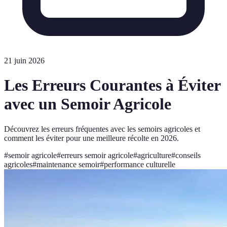
21 juin 2026
Les Erreurs Courantes à Éviter
avec un Semoir Agricole
Découvrez les erreurs fréquentes avec les semoirs agricoles et
comment les éviter pour une meilleure récolte en 2026.
#
semoir agricole
#
erreurs semoir agricole
#
agriculture
#
conseils
agricoles
#
maintenance semoir
#
performance culturelle