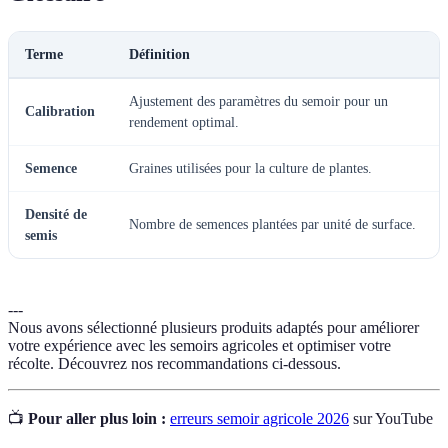
Terme
Définition
Ajustement des paramètres du semoir pour un
Calibration
rendement optimal.
Semence
Graines utilisées pour la culture de plantes.
Densité de
Nombre de semences plantées par unité de surface.
semis
---
Nous avons sélectionné plusieurs produits adaptés pour améliorer
votre expérience avec les semoirs agricoles et optimiser votre
récolte. Découvrez nos recommandations ci-dessous.
📺
Pour aller plus loin :
erreurs semoir agricole 2026
sur YouTube