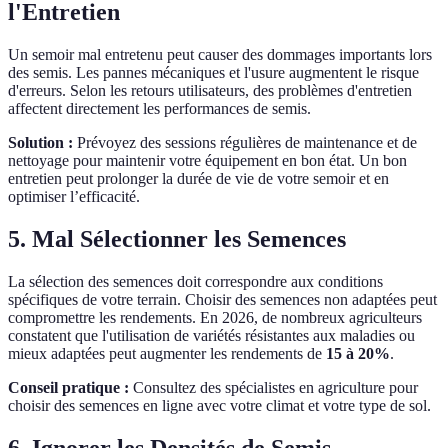
l'Entretien
Un semoir mal entretenu peut causer des dommages importants lors
des semis. Les pannes mécaniques et l'usure augmentent le risque
d'erreurs. Selon les retours utilisateurs, des problèmes d'entretien
affectent directement les performances de semis.
Solution :
Prévoyez des sessions régulières de maintenance et de
nettoyage pour maintenir votre équipement en bon état. Un bon
entretien peut prolonger la durée de vie de votre semoir et en
optimiser l’efficacité.
5. Mal Sélectionner les Semences
La sélection des semences doit correspondre aux conditions
spécifiques de votre terrain. Choisir des semences non adaptées peut
compromettre les rendements. En 2026, de nombreux agriculteurs
constatent que l'utilisation de variétés résistantes aux maladies ou
mieux adaptées peut augmenter les rendements de
15 à 20%
.
Conseil pratique :
Consultez des spécialistes en agriculture pour
choisir des semences en ligne avec votre climat et votre type de sol.
6. Ignorer les Densités de Semis