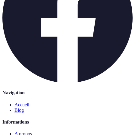
Navigation
Accueil
Blog
Informations
A propos