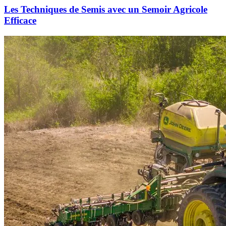
Les Techniques de Semis avec un Semoir Agricole
Efficace