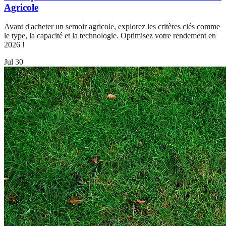
Agricole
Avant d'acheter un semoir agricole, explorez les critères clés comme
le type, la capacité et la technologie. Optimisez votre rendement en
2026 !
Jul 30