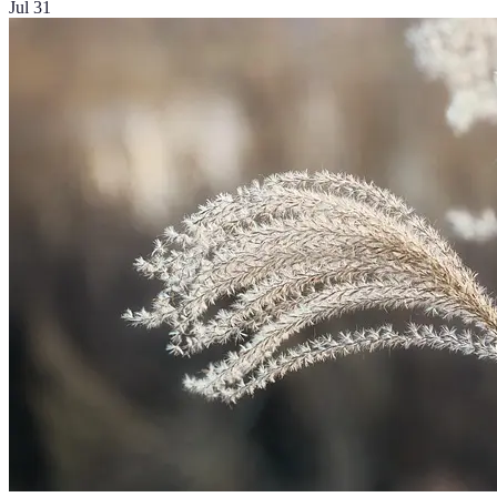
Jul 31