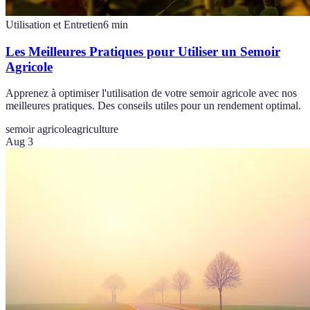
Utilisation et Entretien
6
min
Les Meilleures Pratiques pour Utiliser un Semoir
Agricole
Apprenez à optimiser l'utilisation de votre semoir agricole avec nos
meilleures pratiques. Des conseils utiles pour un rendement optimal.
semoir agricole
agriculture
Aug 3