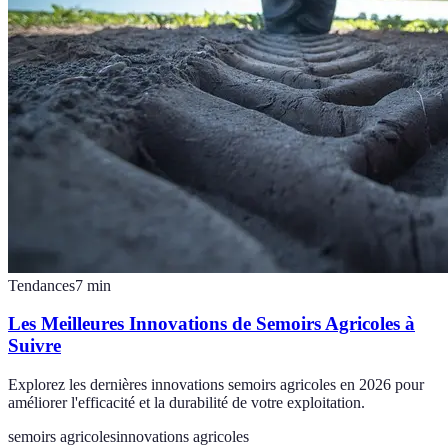
Tendances
7
min
Les Meilleures Innovations de Semoirs Agricoles à
Suivre
Explorez les dernières innovations semoirs agricoles en 2026 pour
améliorer l'efficacité et la durabilité de votre exploitation.
semoirs agricoles
innovations agricoles