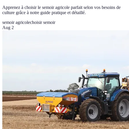
Apprenez à choisir le semoir agricole parfait selon vos besoins de
culture grâce à notre guide pratique et détaillé.
semoir agricole
choisir semoir
Aug 2