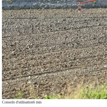
Conseils d'utilisation
6
min