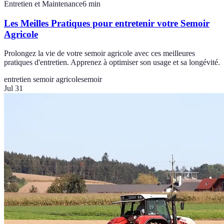
Entretien et Maintenance
6
min
Les Meilles Pratiques pour entretenir votre Semoir
Agricole
Prolongez la vie de votre semoir agricole avec ces meilleures
pratiques d'entretien. Apprenez à optimiser son usage et sa longévité.
entretien semoir agricole
semoir
Jul 31