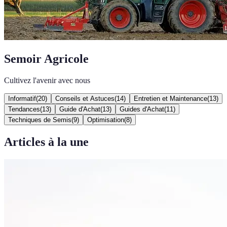
Semoir Agricole
Cultivez l'avenir avec nous
Informatif
(
20
)
Conseils et Astuces
(
14
)
Entretien et Maintenance
(
13
)
Tendances
(
13
)
Guide d'Achat
(
13
)
Guides d'Achat
(
11
)
Techniques de Semis
(
9
)
Optimisation
(
8
)
Articles à la une