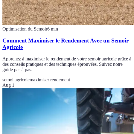
Optimisation du Semoir
6
min
Comment Maximiser le Rendement Avec un Semoir
Agricole
Apprenez à maximiser le rendement de votre semoir agricole grâce à
des conseils pratiques et des techniques éprouvées. Suivez notre
guide pas à pas.
semoi agricole
maximiser rendement
Aug 1