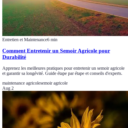
Entretien et Maintenance
6
min
Comment Entretenir un Semoir Agricole pour
Durabilité
Apprenez les meilleures pratiques pour entretenir un semoir agricole
et garantir sa longévité. Guide étape par étape et conseils d'experts.
maintenance agricole
semoir agricole
Aug 2