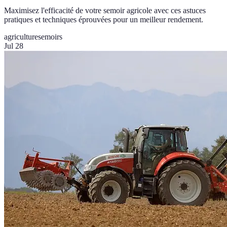
Maximisez l'efficacité de votre semoir agricole avec ces astuces
pratiques et techniques éprouvées pour un meilleur rendement.
agriculture
semoirs
Jul 28