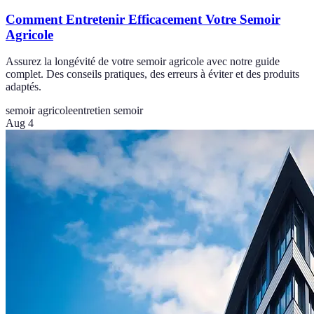
Comment Entretenir Efficacement Votre Semoir
Agricole
Assurez la longévité de votre semoir agricole avec notre guide
complet. Des conseils pratiques, des erreurs à éviter et des produits
adaptés.
semoir agricole
entretien semoir
Aug 4