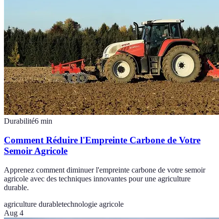
Durabilité
6
min
Comment Réduire l'Empreinte Carbone de Votre
Semoir Agricole
Apprenez comment diminuer l'empreinte carbone de votre semoir
agricole avec des techniques innovantes pour une agriculture
durable.
agriculture durable
technologie agricole
Aug 4