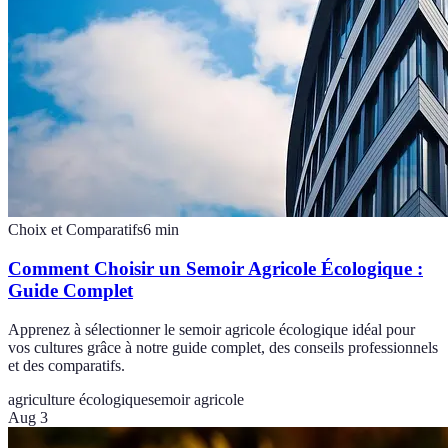
Choix et Comparatifs
6
min
Comment Choisir un Semoir Agricole Écologique :
Guide Complet
Apprenez à sélectionner le semoir agricole écologique idéal pour
vos cultures grâce à notre guide complet, des conseils professionnels
et des comparatifs.
agriculture écologique
semoir agricole
Aug 3