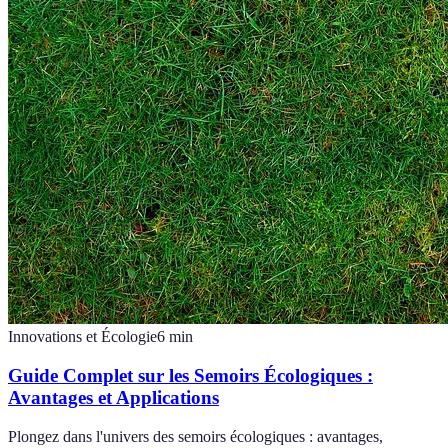
Innovations et Écologie
6
min
Guide Complet sur les Semoirs Écologiques :
Avantages et Applications
Plongez dans l'univers des semoirs écologiques : avantages,