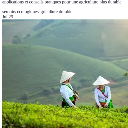
applications et conseils pratiques pour une agriculture plus durable.
semoirs écologiques
agriculture durable
Jul 29