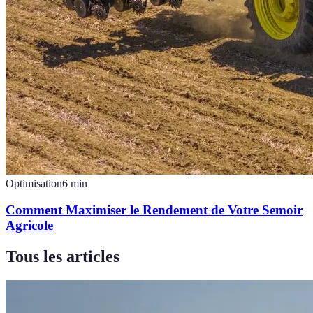
Optimisation
6
min
Comment Maximiser le Rendement de Votre Semoir
Agricole
Tous les articles