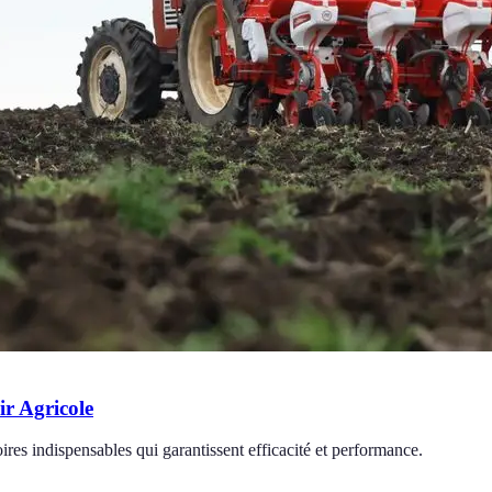
ir Agricole
oires indispensables qui garantissent efficacité et performance.