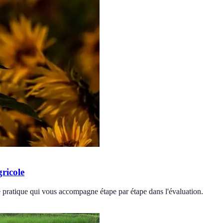
ricole
 pratique qui vous accompagne étape par étape dans l'évaluation.