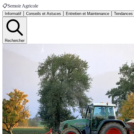
📋
Semoir Agricole
Informatif
Conseils et Astuces
Entretien et Maintenance
Tendances
Rechercher