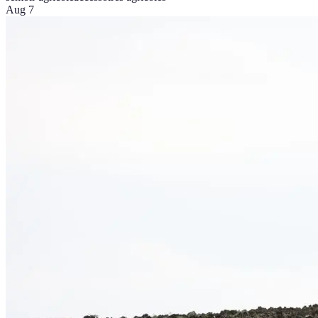
Aug 7