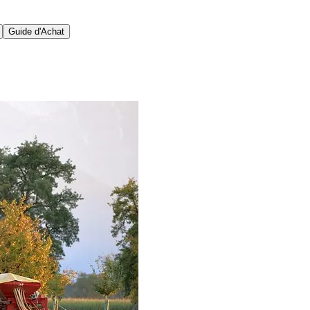
Guide d'Achat