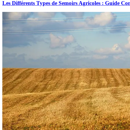
Les Différents Types de Semoirs Agricoles : Guide Co