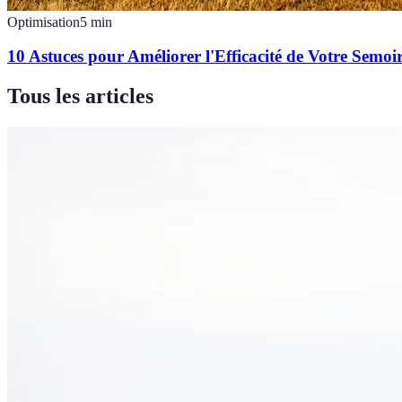
Optimisation
5
min
10 Astuces pour Améliorer l'Efficacité de Votre Semoi
Tous les articles