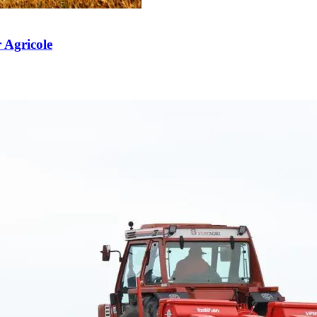
r Agricole