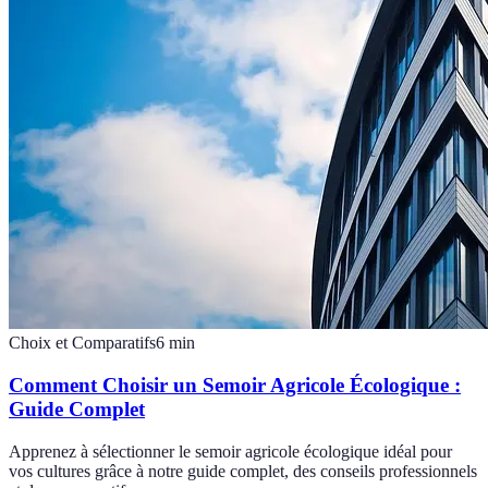
Choix et Comparatifs
6
min
Comment Choisir un Semoir Agricole Écologique :
Guide Complet
Apprenez à sélectionner le semoir agricole écologique idéal pour
vos cultures grâce à notre guide complet, des conseils professionnels