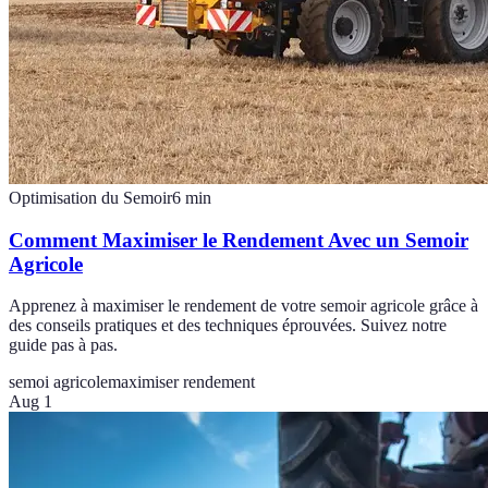
Optimisation du Semoir
6
min
Comment Maximiser le Rendement Avec un Semoir
Agricole
Apprenez à maximiser le rendement de votre semoir agricole grâce à
des conseils pratiques et des techniques éprouvées. Suivez notre
guide pas à pas.
semoi agricole
maximiser rendement
Aug 1