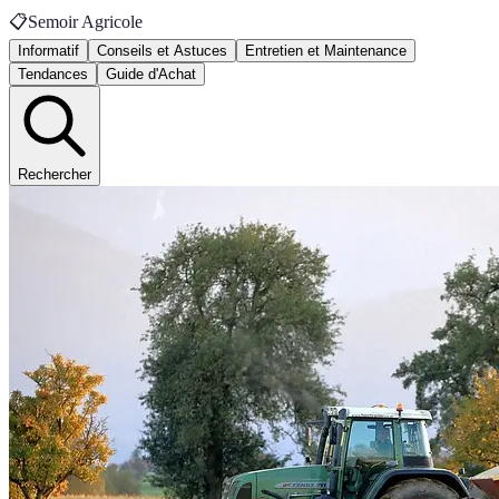
📋
Semoir Agricole
Informatif
Conseils et Astuces
Entretien et Maintenance
Tendances
Guide d'Achat
Rechercher