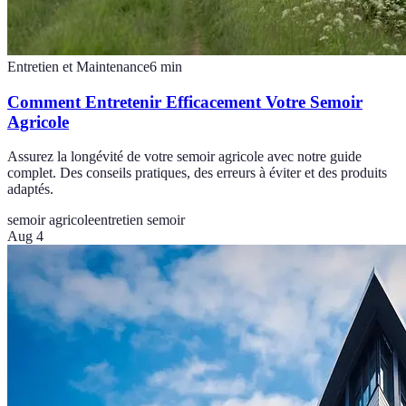
Entretien et Maintenance
6
min
Comment Entretenir Efficacement Votre Semoir
Agricole
Assurez la longévité de votre semoir agricole avec notre guide
complet. Des conseils pratiques, des erreurs à éviter et des produits
adaptés.
semoir agricole
entretien semoir
Aug 4