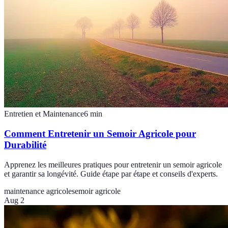
Entretien et Maintenance
6
min
Comment Entretenir un Semoir Agricole pour
Durabilité
Apprenez les meilleures pratiques pour entretenir un semoir agricole
et garantir sa longévité. Guide étape par étape et conseils d'experts.
maintenance agricole
semoir agricole
Aug 2