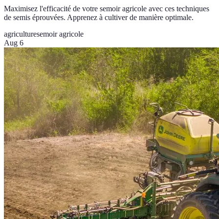
Maximisez l'efficacité de votre semoir agricole avec ces techniques
de semis éprouvées. Apprenez à cultiver de manière optimale.
agriculture
semoir agricole
Aug 6