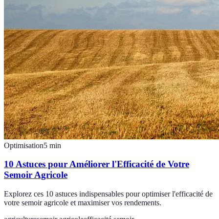
Optimisation
5
min
10 Astuces pour Améliorer l'Efficacité de Votre
Semoir Agricole
Explorez ces 10 astuces indispensables pour optimiser l'efficacité de
votre semoir agricole et maximiser vos rendements.