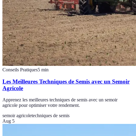
Conseils Pratiques
5
min
Les Meilleures Techniques de Semis avec un Semoir
Agricole
Apprenez les meilleures techniques de semis avec un semoir
agricole pour optimiser votre rendement.
semoir agricole
techniques de semis
Aug 5