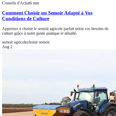
Conseils d'Achat
6
min
Comment Choisir un Semoir Adapté à Vos
Conditions de Culture
Apprenez à choisir le semoir agricole parfait selon vos besoins de
culture grâce à notre guide pratique et détaillé.
semoir agricole
choisir semoir
Aug 2