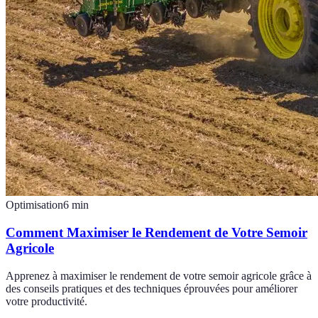
Optimisation
6
min
Comment Maximiser le Rendement de Votre Semoir
Agricole
Apprenez à maximiser le rendement de votre semoir agricole grâce à
des conseils pratiques et des techniques éprouvées pour améliorer
votre productivité.