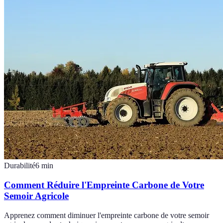
Durabilité
6
min
Comment Réduire l'Empreinte Carbone de Votre
Semoir Agricole
Apprenez comment diminuer l'empreinte carbone de votre semoir