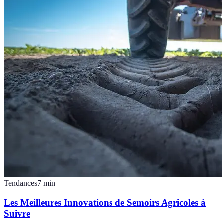
Tendances
7
min
Les Meilleures Innovations de Semoirs Agricoles à
Suivre