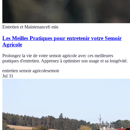
Entretien et Maintenance
6
min
Les Meilles Pratiques pour entretenir votre Semoir
Agricole
Prolongez la vie de votre semoir agricole avec ces meilleures
pratiques d'entretien. Apprenez à optimiser son usage et sa longévité.
entretien semoir agricole
semoir
Jul 31