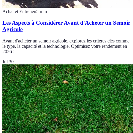
Achat et Entretien
5
min
Les Aspects à Considérer Avant d'Acheter un Semoir
Agricole
Avant d'acheter un semoir agricole, explorez les critères clés comme
le type, la capacité et la technologie. Optimisez votre rendement en
2026 !
Jul 30