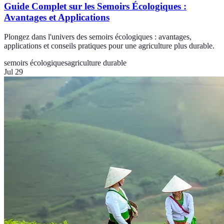
Guide Complet sur les Semoirs Écologiques :
Avantages et Applications
Plongez dans l'univers des semoirs écologiques : avantages,
applications et conseils pratiques pour une agriculture plus durable.
semoirs écologiques
agriculture durable
Jul 29