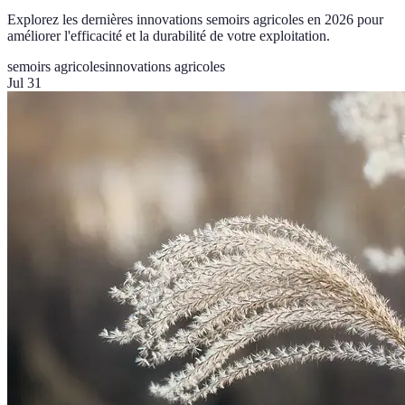
Explorez les dernières innovations semoirs agricoles en 2026 pour
améliorer l'efficacité et la durabilité de votre exploitation.
semoirs agricoles
innovations agricoles
Jul 31