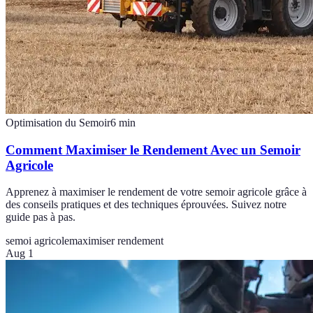
Optimisation du Semoir
6
min
Comment Maximiser le Rendement Avec un Semoir
Agricole
Apprenez à maximiser le rendement de votre semoir agricole grâce à
des conseils pratiques et des techniques éprouvées. Suivez notre
guide pas à pas.
semoi agricole
maximiser rendement
Aug 1