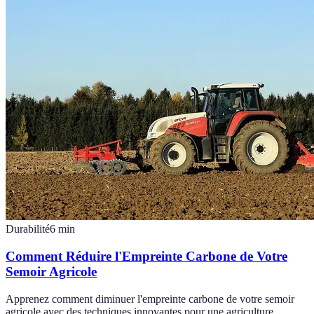
Durabilité
6
min
Comment Réduire l'Empreinte Carbone de Votre
Semoir Agricole
Apprenez comment diminuer l'empreinte carbone de votre semoir
agricole avec des techniques innovantes pour une agriculture