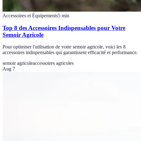
Accessoires et Équipements
5
min
Top 8 des Accessoires Indispensables pour Votre
Semoir Agricole
Pour optimiser l'utilisation de votre semoir agricole, voici les 8
accessoires indispensables qui garantissent efficacité et performance.
semoir agricole
accessoires agricoles
Aug 7