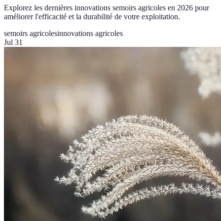
Explorez les dernières innovations semoirs agricoles en 2026 pour
améliorer l'efficacité et la durabilité de votre exploitation.
semoirs agricoles
innovations agricoles
Jul 31