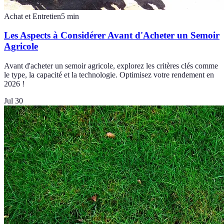
Achat et Entretien
5
min
Les Aspects à Considérer Avant d'Acheter un Semoir
Agricole
Avant d'acheter un semoir agricole, explorez les critères clés comme
le type, la capacité et la technologie. Optimisez votre rendement en
2026 !
Jul 30