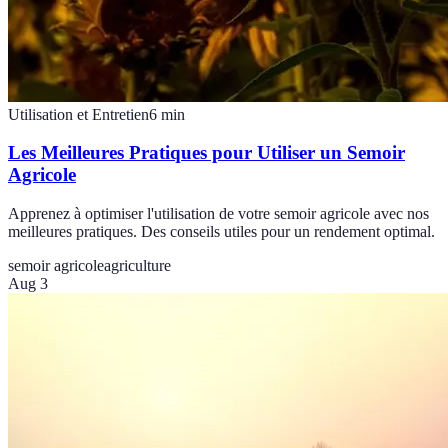
Utilisation et Entretien
6
min
Les Meilleures Pratiques pour Utiliser un Semoir
Agricole
Apprenez à optimiser l'utilisation de votre semoir agricole avec nos
meilleures pratiques. Des conseils utiles pour un rendement optimal.
semoir agricole
agriculture
Aug 3