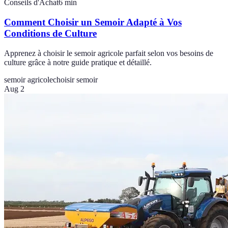
Conseils d'Achat
6
min
Comment Choisir un Semoir Adapté à Vos
Conditions de Culture
Apprenez à choisir le semoir agricole parfait selon vos besoins de
culture grâce à notre guide pratique et détaillé.
semoir agricole
choisir semoir
Aug 2