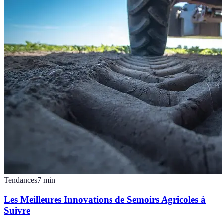
Tendances
7
min
Les Meilleures Innovations de Semoirs Agricoles à
Suivre