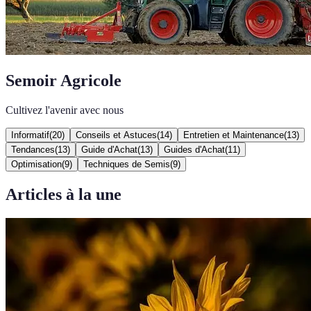
Semoir Agricole
Cultivez l'avenir avec nous
Informatif
(
20
)
Conseils et Astuces
(
14
)
Entretien et Maintenance
(
13
)
Tendances
(
13
)
Guide d'Achat
(
13
)
Guides d'Achat
(
11
)
Optimisation
(
9
)
Techniques de Semis
(
9
)
Articles à la une