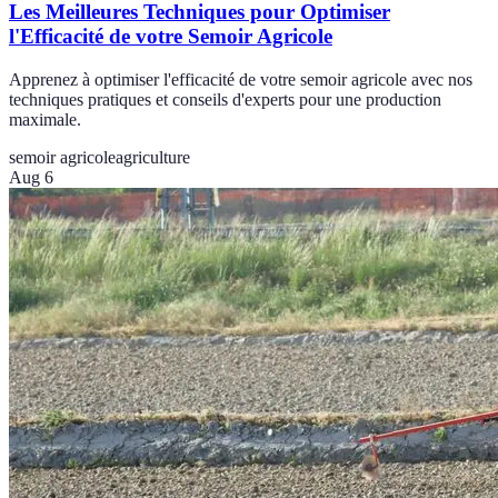
Les Meilleures Techniques pour Optimiser
l'Efficacité de votre Semoir Agricole
Apprenez à optimiser l'efficacité de votre semoir agricole avec nos
techniques pratiques et conseils d'experts pour une production
maximale.
semoir agricole
agriculture
Aug 6