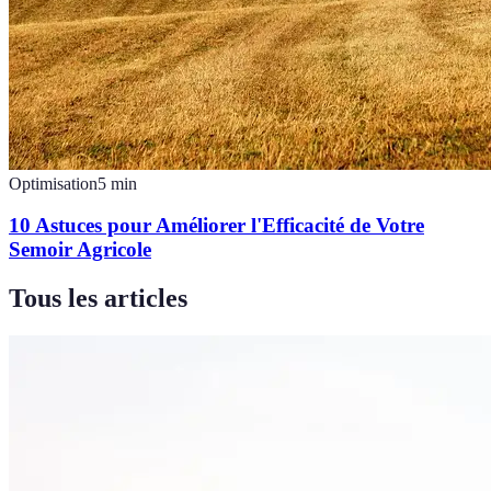
Optimisation
5
min
10 Astuces pour Améliorer l'Efficacité de Votre
Semoir Agricole
Tous les articles