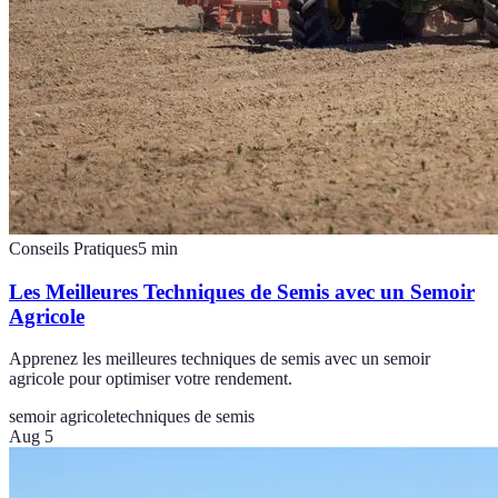
Conseils Pratiques
5
min
Les Meilleures Techniques de Semis avec un Semoir
Agricole
Apprenez les meilleures techniques de semis avec un semoir
agricole pour optimiser votre rendement.
semoir agricole
techniques de semis
Aug 5