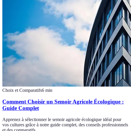
Choix et Comparatifs
6
min
Comment Choisir un Semoir Agricole Écologique :
Guide Complet
Apprenez à sélectionner le semoir agricole écologique idéal pour
vos cultures grâce à notre guide complet, des conseils professionnels
et des comparatifs.