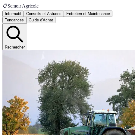
📋
Semoir Agricole
Informatif
Conseils et Astuces
Entretien et Maintenance
Tendances
Guide d'Achat
Rechercher