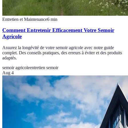
Entretien et Maintenance
6
min
Comment Entretenir Efficacement Votre Semoir
Agricole
Assurez la longévité de votre semoir agricole avec notre guide
complet. Des conseils pratiques, des erreurs à éviter et des produits
adaptés.
semoir agricole
entretien semoir
Aug 4