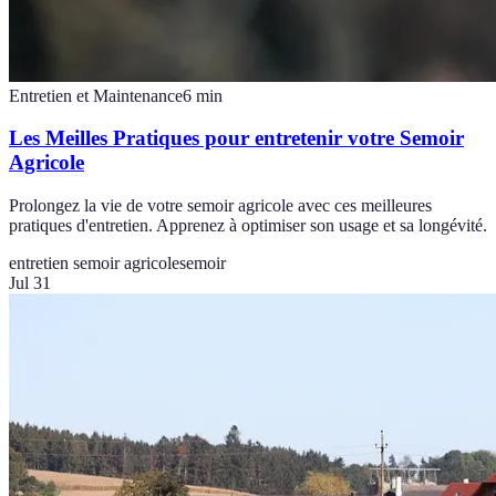
Entretien et Maintenance
6
min
Les Meilles Pratiques pour entretenir votre Semoir
Agricole
Prolongez la vie de votre semoir agricole avec ces meilleures
pratiques d'entretien. Apprenez à optimiser son usage et sa longévité.
entretien semoir agricole
semoir
Jul 31