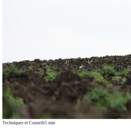
Techniques et Conseils
5
min