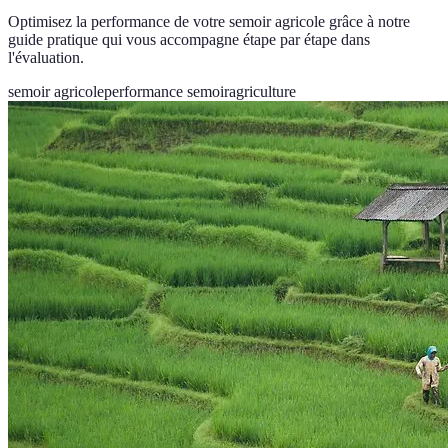
Optimisez la performance de votre semoir agricole grâce à notre
guide pratique qui vous accompagne étape par étape dans
l'évaluation.
semoir agricole
performance semoir
agriculture