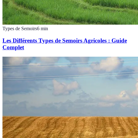
Types de Semoirs
6
min
Les Différents Types de Semoirs Agricoles : Guide
Complet