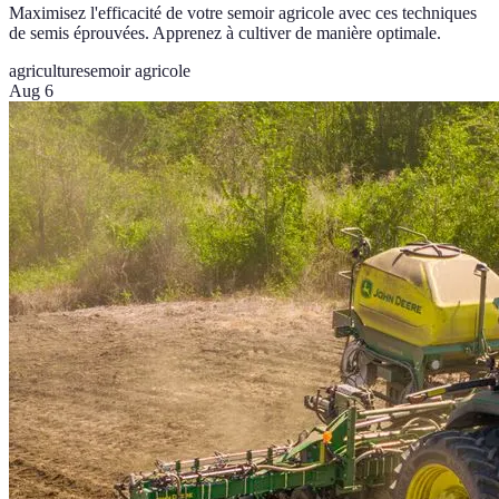
Maximisez l'efficacité de votre semoir agricole avec ces techniques
de semis éprouvées. Apprenez à cultiver de manière optimale.
agriculture
semoir agricole
Aug 6