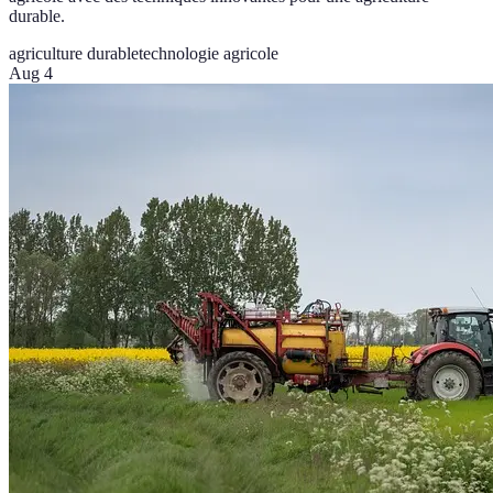
durable.
agriculture durable
technologie agricole
Aug 4