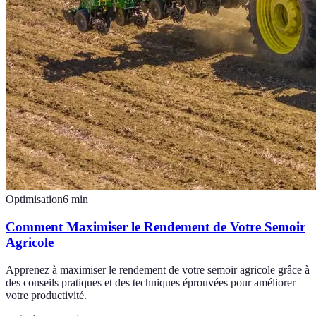
Optimisation
6
min
Comment Maximiser le Rendement de Votre Semoir
Agricole
Apprenez à maximiser le rendement de votre semoir agricole grâce à
des conseils pratiques et des techniques éprouvées pour améliorer
votre productivité.