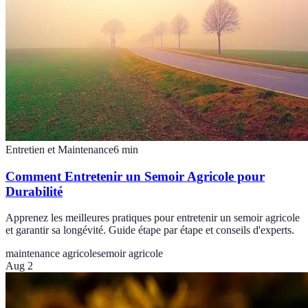
Entretien et Maintenance
6
min
Comment Entretenir un Semoir Agricole pour
Durabilité
Apprenez les meilleures pratiques pour entretenir un semoir agricole
et garantir sa longévité. Guide étape par étape et conseils d'experts.
maintenance agricole
semoir agricole
Aug 2