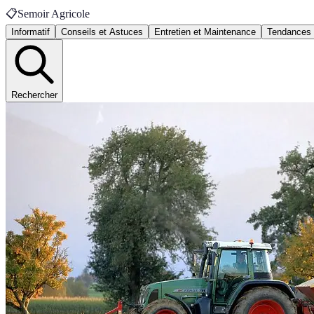
📋
Semoir Agricole
Informatif
Conseils et Astuces
Entretien et Maintenance
Tendances
Rechercher