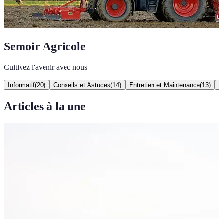
Semoir Agricole
Cultivez l'avenir avec nous
Informatif
(
20
)
Conseils et Astuces
(
14
)
Entretien et Maintenance
(
13
)
Articles à la une