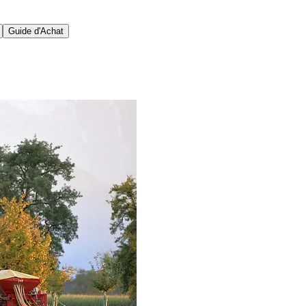
Guide d'Achat